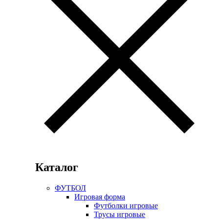
Каталог
ФУТБОЛ
Игровая форма
Футболки игровые
Трусы игровые