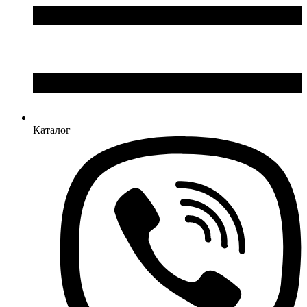
Каталог