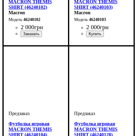
MACRON THEMIS
MACRON THEMIS
SHIRT (46240102)
SHIRT (46240103)
Macron
Macron
46240102
46240103
2 000
грн
2 000
грн
Цвет
: Белый
Цвет
: Белый
Футболка игровая
Футболка игровая
MACRON THEMIS
MACRON THEMIS
SHIRT (46240104)
SHIRT (46240128)