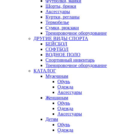
Футболки, майки
Шорты, брюки
Аксессуары
Куртки, регланы
Термобелье
Сумки, рюкзаки
Тренировочное оборудование
ДРУГИЕ ВИДЫ СПОРТА
БЕЙСБОЛ
СОФТБОЛ
ВОДНОЕ ПОЛО
Спортивный инвентарь
Тренировочное оборудование
КАТАЛОГ
Мужчинам
Обувь
Одежда
Аксессуары
Женщинам
Обувь
Одежда
Аксессуары
Детям
Обувь
Одежда