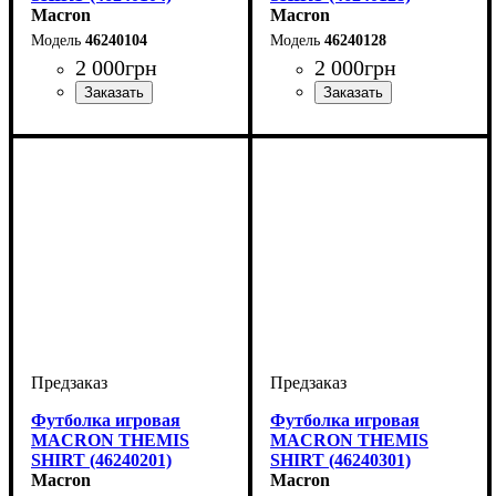
Macron
Macron
46240104
46240128
2 000
грн
2 000
грн
Цвет
: Белый
Цвет
: Белый
Футболка игровая
Футболка игровая
MACRON THEMIS
MACRON THEMIS
SHIRT (46240201)
SHIRT (46240301)
Macron
Macron