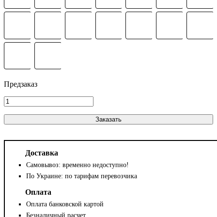
Заказать
Доставка
Самовывоз: временно недоступно!
По Украине: по тарифам перевозчика
Оплата
Оплата банковской картой
Безналичный расчет