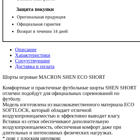
Защита покупки
Оригинальная продукция
Официальная гарантия
Возврат в течении 14 дней
Описание
Характеристики
Сопутствующие
Доставка и оплата
Шорты игровые MACRON SHEN ECO SHORT
Комфортные и практичные футбольные шорты SHEN SHORT
отлично подойдут для официальных соревнований по
футболу.
Модель изготовлена из высококачественного материала ECO
SOFTLOCK, который обладает отличной
воздухопроницаемостью и эффективно выводит влагу.
Вставки из сетки обеспечивают дополнительную
воздухопроницаемость, обеспечивая комфорт даже при
длительных и интенсивных физических нагрузках.
* пояс с плоским шнурком;