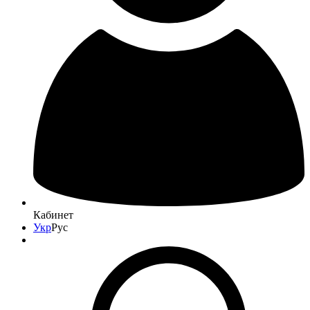
Кабинет
Укр
Рус