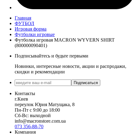
Главная
ФУТБОЛ
Игровая форма
Футболки игровые
Футболка игровая MACRON WYVERN SHIRT
(800000090401)
Подписывайтесь и будьте первыми
Новинки, интересные новости, акции и распродажи,
скидки и рекомендации
Подписаться
Контакты
г.Киев
переулок Юрия Матущака, 8
Пн-Пт с 9:00 до 18:00
Сб-Вс: выходной
info@macronstore.com.ua
073 356-88-70
Компания