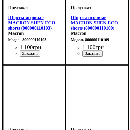
Шорты игровые
Шорты игровые
MACRON SHEN ECO
MACRON SHEN ECO
shorts (800000110103)
shorts (800000110109)
Macron
Macron
800000110103
800000110109
1 100
грн
1 100
грн
Цвет
: Белый
Цвет
: Белый