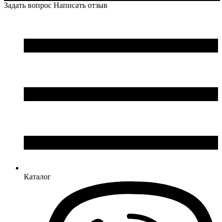
Задать вопрос
Написать отзыв
Каталог