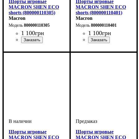
Шорты игровые
Шорты игровые
MACRON SHEN ECO
MACRON SHEN ECO
shorts (800000110305)
shorts (800000110401)
Macron
Macron
800000110305
800000110401
1 100
грн
1 100
грн
Цвет
: Синий
Цвет
: Зеленый
Шорты игровые
Шорты игровые
MACRON SHEN ECO
MACRON SHEN ECO