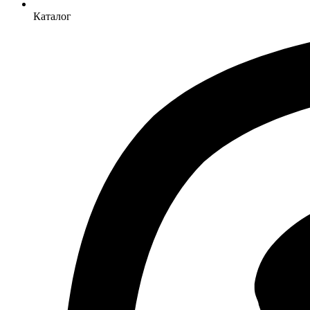
Каталог