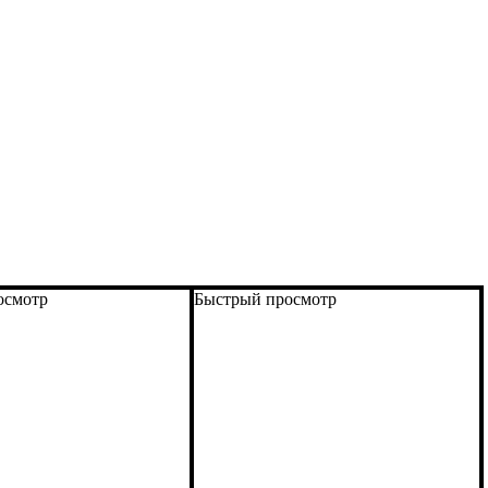
осмотр
Быстрый просмотр