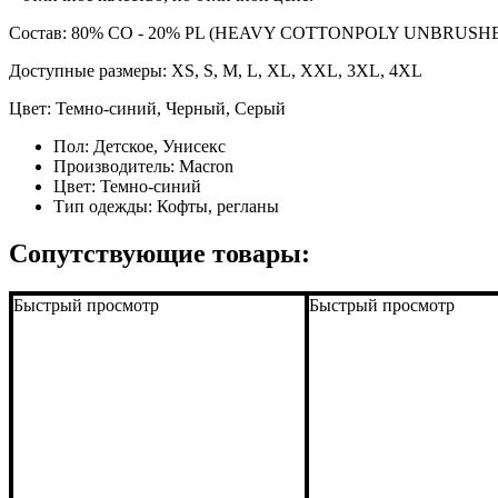
Состав: 80% CO - 20% PL (HEAVY COTTONPOLY UNBRUSHE
Доступные размеры: XS, S, M, L, XL, XXL, 3XL, 4XL
Цвет: Темно-синий, Черный, Серый
Пол:
Детское, Унисекс
Производитель:
Macron
Цвет:
Темно-синий
Тип одежды:
Кофты, регланы
Сопутствующие товары:
Быстрый просмотр
Быстрый просмотр