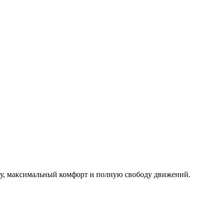
 максимальный комфорт и полную свободу движений.