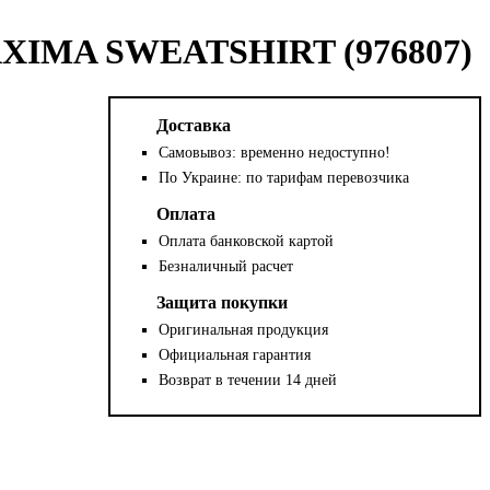
AXIMA SWEATSHIRT (976807)
Доставка
Самовывоз: временно недоступно!
По Украине: по тарифам перевозчика
Оплата
Оплата банковской картой
Безналичный расчет
Защита покупки
Оригинальная продукция
Официальная гарантия
Возврат в течении 14 дней