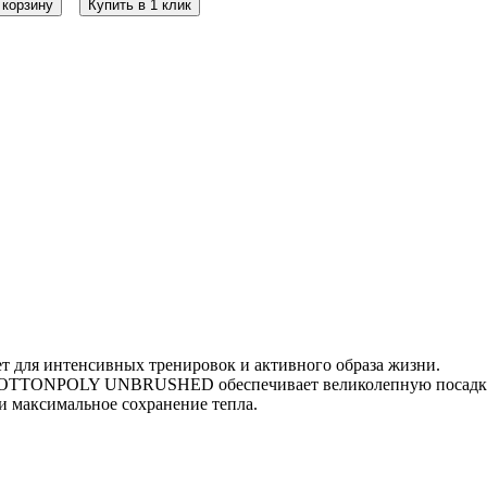
 корзину
Купить в 1 клик
для интенсивных тренировок и активного образа жизни.
COTTONPOLY UNBRUSHED обеспечивает великолепную посадку,
 и максимальное сохранение тепла.