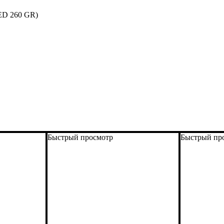
D 260 GR)
Быстрый просмотр
Быстрый пр