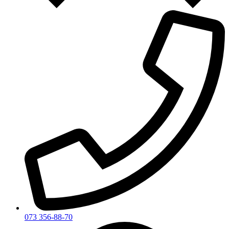
073 356-88-70