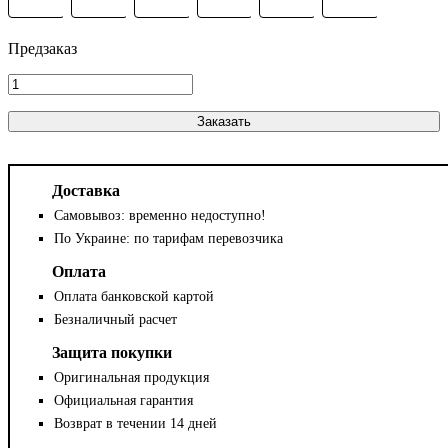
Заказать
Доставка
Самовывоз: временно недоступно!
По Украине: по тарифам перевозчика
Оплата
Оплата банковской картой
Безналичный расчет
Защита покупки
Оригинальная продукция
Официальная гарантия
Возврат в течении 14 дней