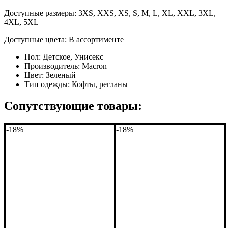
Доступные размеры: 3XS, XXS, XS, S, M, L, XL, XXL, 3XL,
4XL, 5XL
Доступные цвета: В ассортименте
Пол:
Детское, Унисекс
Производитель:
Macron
Цвет:
Зеленый
Тип одежды:
Кофты, регланы
Сопутствующие товары:
-18%
-18%