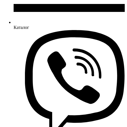
Каталог