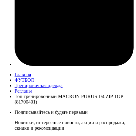
Главная
ФУТБОЛ
Тренировочная одежда
Регланы
Топ тренировочный MACRON PURUS 1/4 ZIP TOP
(81700401)
Подписывайтесь и будьте первыми
Новинки, интересные новости, акции и распродажи,
скидки и рекомендации