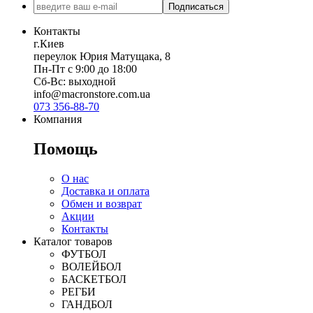
Подписаться
Контакты
г.Киев
переулок Юрия Матущака, 8
Пн-Пт с 9:00 до 18:00
Сб-Вс: выходной
info@macronstore.com.ua
073 356-88-70
Компания
Помощь
О нас
Доставка и оплата
Обмен и возврат
Акции
Контакты
Каталог товаров
ФУТБОЛ
ВОЛЕЙБОЛ
БАСКЕТБОЛ
РЕГБИ
ГАНДБОЛ