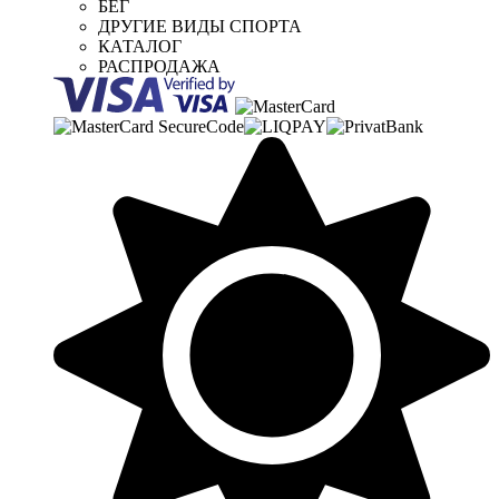
БЕГ
ДРУГИЕ ВИДЫ СПОРТА
КАТАЛОГ
РАСПРОДАЖА