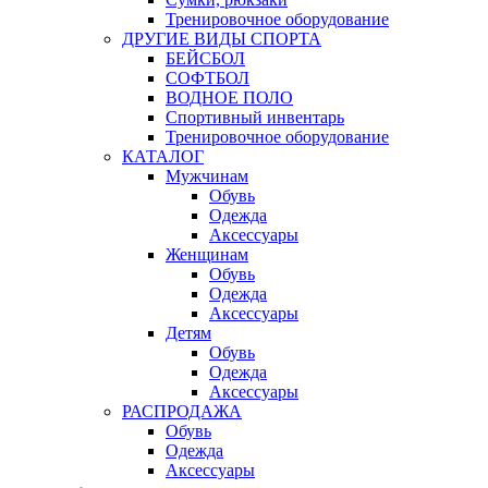
Тренировочное оборудование
ДРУГИЕ ВИДЫ СПОРТА
БЕЙСБОЛ
СОФТБОЛ
ВОДНОЕ ПОЛО
Спортивный инвентарь
Тренировочное оборудование
КАТАЛОГ
Мужчинам
Обувь
Одежда
Аксессуары
Женщинам
Обувь
Одежда
Аксессуары
Детям
Обувь
Одежда
Аксессуары
РАСПРОДАЖА
Обувь
Одежда
Аксессуары