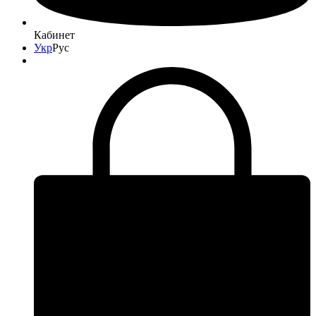
Кабинет
Укр
Рус