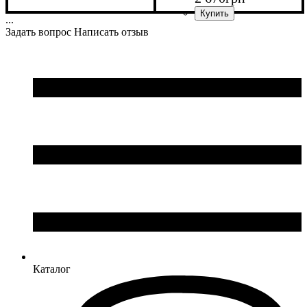
...
Цвет
: Темно-синий
Задать вопрос
Написать отзыв
Каталог