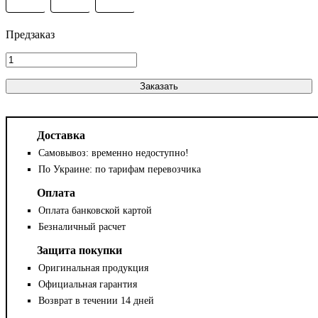
Заказать
Доставка
Самовывоз: временно недоступно!
По Украине: по тарифам перевозчика
Оплата
Оплата банковской картой
Безналичный расчет
Защита покупки
Оригинальная продукция
Официальная гарантия
Возврат в течении 14 дней