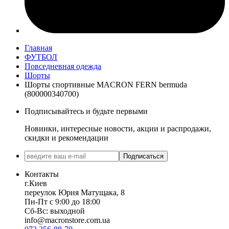
Главная
ФУТБОЛ
Повседневная одежда
Шорты
Шорты спортивные MACRON FERN bermuda
(800000340700)
Подписывайтесь и будьте первыми
Новинки, интересные новости, акции и распродажи,
скидки и рекомендации
Подписаться
Контакты
г.Киев
переулок Юрия Матущака, 8
Пн-Пт с 9:00 до 18:00
Сб-Вс: выходной
info@macronstore.com.ua