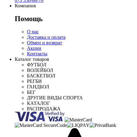
073 356-88-70
Компания
Помощь
О нас
Доставка и оплата
Обмен и возврат
Акции
Контакты
Каталог товаров
ФУТБОЛ
ВОЛЕЙБОЛ
БАСКЕТБОЛ
РЕГБИ
ГАНДБОЛ
БЕГ
ДРУГИЕ ВИДЫ СПОРТА
КАТАЛОГ
РАСПРОДАЖА