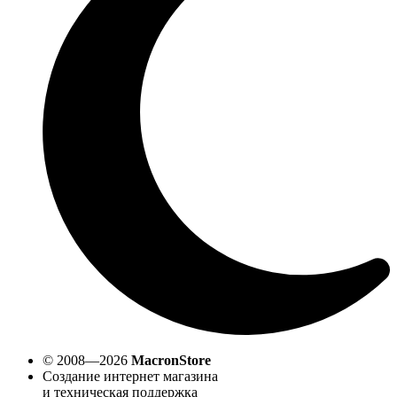
© 2008—2026
MacronStore
Создание интернет магазина
и техническая поддержка