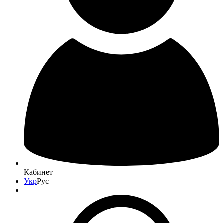
Кабинет
Укр
Рус