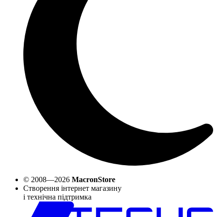
© 2008—2026
MacronStore
Створення інтернет магазину
і технічна підтримка