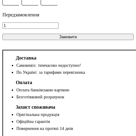
Замовити
Доставка
Самовивіз: тимчасово недоступно!
По Україні: за тарифами перевізника
Оплата
Оплата банківською карткою
Безготівковий розрахунок
Захист споживача
Оригінальна продукція
Офіційна гарантія
Повернення на протязі 14 днів