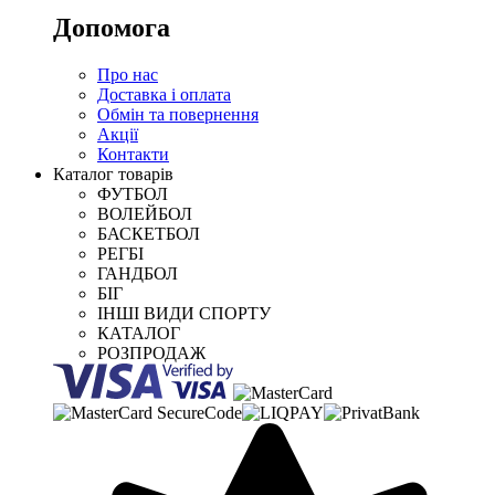
Допомога
Про нас
Доставка і оплата
Обмін та повернення
Акції
Контакти
Каталог товарів
ФУТБОЛ
ВОЛЕЙБОЛ
БАСКЕТБОЛ
РЕГБІ
ГАНДБОЛ
БІГ
ІНШІ ВИДИ СПОРТУ
КАТАЛОГ
РОЗПРОДАЖ