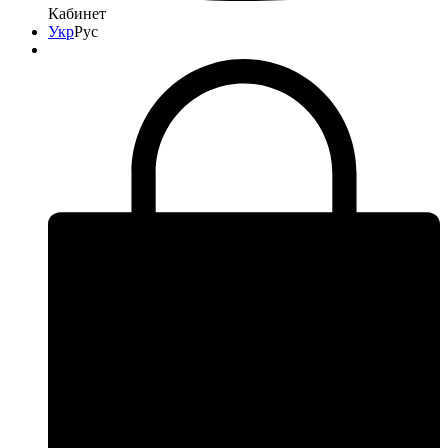
Кабинет
Укр
Рус