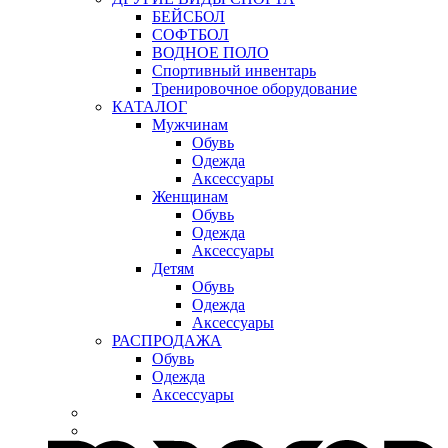
БЕЙСБОЛ
СОФТБОЛ
ВОДНОЕ ПОЛО
Спортивный инвентарь
Тренировочное оборудование
КАТАЛОГ
Мужчинам
Обувь
Одежда
Аксессуары
Женщинам
Обувь
Одежда
Аксессуары
Детям
Обувь
Одежда
Аксессуары
РАСПРОДАЖА
Обувь
Одежда
Аксессуары