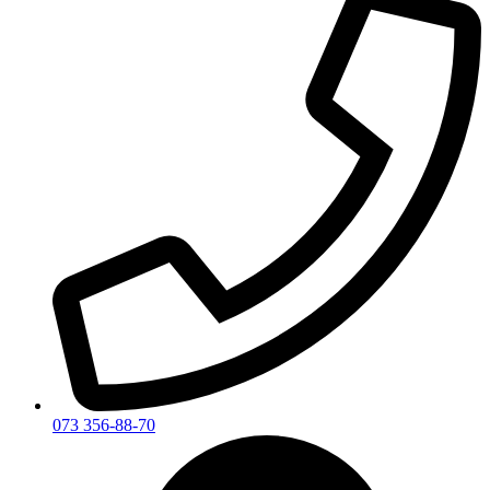
073 356-88-70