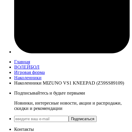
Главная
ВОЛЕЙБОЛ
Игровая форма
Наколенники
Наколенники MIZUNO VS1 KNEEPAD (Z59SS89109)
Подписывайтесь и будьте первыми
Новинки, интересные новости, акции и распродажи,
скидки и рекомендации
Подписаться
Контакты