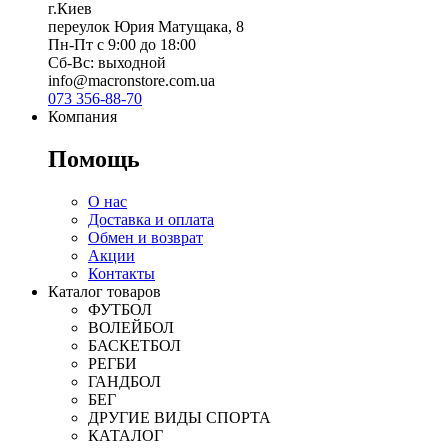
г.Киев
переулок Юрия Матущака, 8
Пн-Пт с 9:00 до 18:00
Сб-Вс: выходной
info@macronstore.com.ua
073 356-88-70
Компания
Помощь
О нас
Доставка и оплата
Обмен и возврат
Акции
Контакты
Каталог товаров
ФУТБОЛ
ВОЛЕЙБОЛ
БАСКЕТБОЛ
РЕГБИ
ГАНДБОЛ
БЕГ
ДРУГИЕ ВИДЫ СПОРТА
КАТАЛОГ