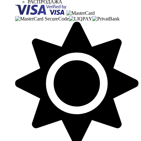
РАСПРОДАЖА