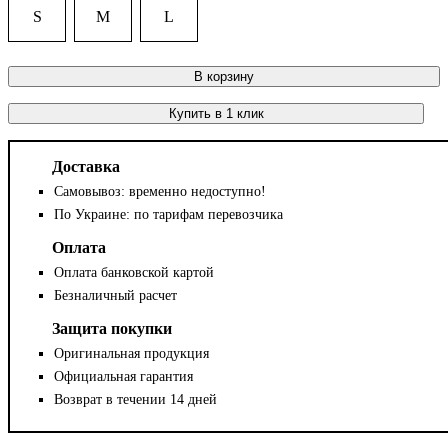
S
M
L
В корзину
Купить в 1 клик
Доставка
Самовывоз: временно недоступно!
По Украине: по тарифам перевозчика
Оплата
Оплата банковской картой
Безналичный расчет
Защита покупки
Оригинальная продукция
Официальная гарантия
Возврат в течении 14 дней