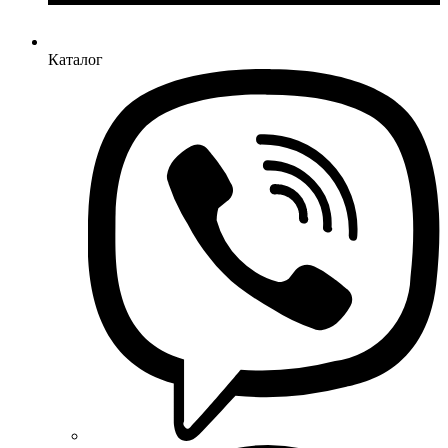
Каталог