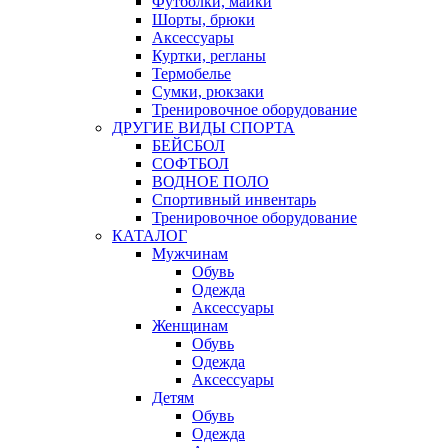
Футболки, майки
Шорты, брюки
Аксессуары
Куртки, регланы
Термобелье
Сумки, рюкзаки
Тренировочное оборудование
ДРУГИЕ ВИДЫ СПОРТА
БЕЙСБОЛ
СОФТБОЛ
ВОДНОЕ ПОЛО
Спортивный инвентарь
Тренировочное оборудование
КАТАЛОГ
Мужчинам
Обувь
Одежда
Аксессуары
Женщинам
Обувь
Одежда
Аксессуары
Детям
Обувь
Одежда