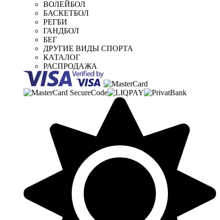
ВОЛЕЙБОЛ
БАСКЕТБОЛ
РЕГБИ
ГАНДБОЛ
БЕГ
ДРУГИЕ ВИДЫ СПОРТА
КАТАЛОГ
РАСПРОДАЖА