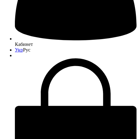
Кабинет
Укр
Рус