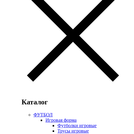
Каталог
ФУТБОЛ
Игровая форма
Футболки игровые
Трусы игровые