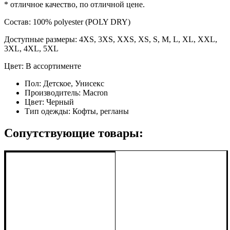
* отличное качество, по отличной цене.
Состав: 100% polyester (POLY DRY)
Доступные размеры: 4XS, 3XS, XXS, XS, S, M, L, XL, XXL,
3XL, 4XL, 5XL
Цвет: В ассортименте
Пол:
Детское, Унисекс
Производитель:
Macron
Цвет:
Черный
Тип одежды:
Кофты, регланы
Сопутствующие товары: