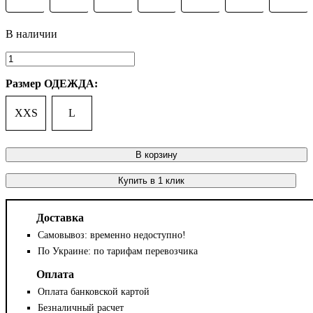
Размер ОДЕЖДА:
XXS
L
В корзину
Купить в 1 клик
Доставка
Самовывоз: временно недоступно!
По Украине: по тарифам перевозчика
Оплата
Оплата банковской картой
Безналичный расчет