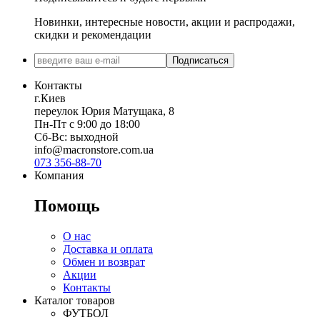
Новинки, интересные новости, акции и распродажи,
скидки и рекомендации
Подписаться
Контакты
г.Киев
переулок Юрия Матущака, 8
Пн-Пт с 9:00 до 18:00
Сб-Вс: выходной
info@macronstore.com.ua
073 356-88-70
Компания
Помощь
О нас
Доставка и оплата
Обмен и возврат
Акции
Контакты
Каталог товаров
ФУТБОЛ