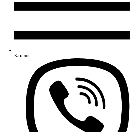
Каталог