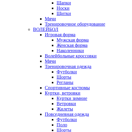
Шапки
Носки
Щитки
Мячи
Тренировочное оборудование
ВОЛЕЙБОЛ
Игровая форма
Мужская форма
Женская форма
Наколенники
Волейбольные кроссовки
Мячи
Тренировочная одежда
Футболки
Шорты
Регланы
Спортивные костюмы
Куртки, ветровки
Куртки зимние
Ветровки
Жилеты
Повседневная одежда
Футболки
Поло
Шорты