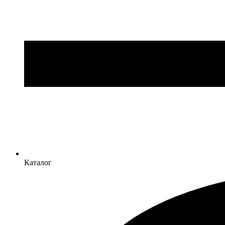
Каталог