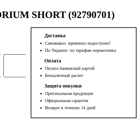
IUM SHORT (92790701)
Доставка
Самовывоз: временно недоступно!
По Украине: по тарифам перевозчика
Оплата
Оплата банковской картой
Безналичный расчет
Защита покупки
Оригинальная продукция
Официальная гарантия
Возврат в течении 14 дней