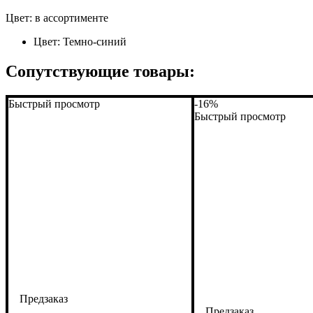
Цвет: в ассортименте
Цвет:
Темно-синий
Сопутствующие товары:
Быстрый просмотр
-16%
Быстрый просмотр