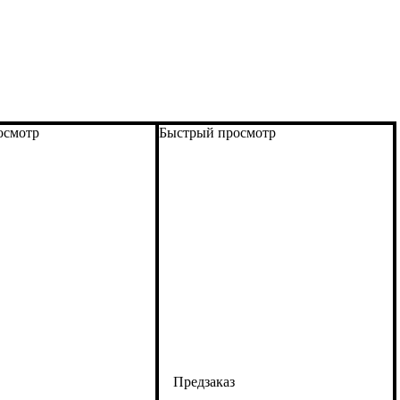
осмотр
Быстрый просмотр