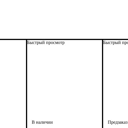
Быстрый просмотр
Быстрый пр