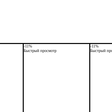
-11%
-11%
Быстрый просмотр
Быстрый пр