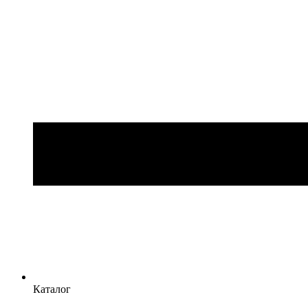
Каталог