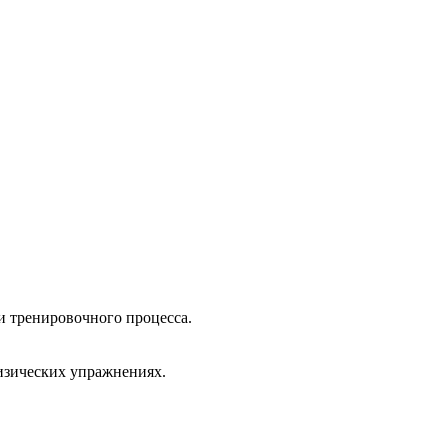
 тренировочного процесса.
изических упражнениях.