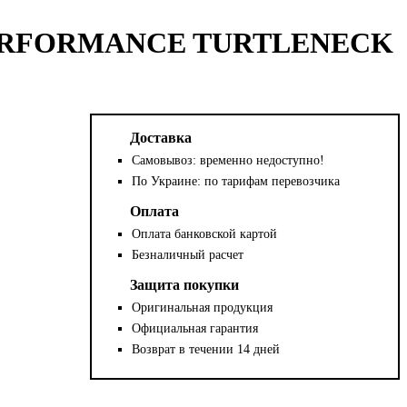
 PERFORMANCE TURTLENECK
Доставка
Самовывоз: временно недоступно!
По Украине: по тарифам перевозчика
Оплата
Оплата банковской картой
Безналичный расчет
Защита покупки
Оригинальная продукция
Официальная гарантия
Возврат в течении 14 дней