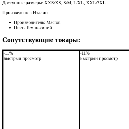
Доступные размеры: XXS/XS, S/M, L/XL, XXL/3XL
Произведено в Италии
Производитель:
Macron
Цвет:
Темно-синий
Сопутствующие товары:
-11%
-11%
Быстрый просмотр
Быстрый просмотр