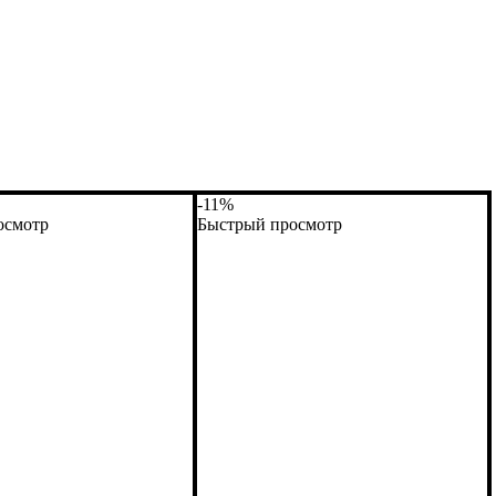
-11%
осмотр
Быстрый просмотр