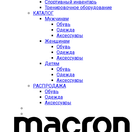
Спортивный инвентарь
Тренировочное оборудование
КАТАЛОГ
Мужчинам
Обувь
Одежда
Аксессуары
Женщинам
Обувь
Одежда
Аксессуары
Детям
Обувь
Одежда
Аксессуары
РАСПРОДАЖА
Обувь
Одежда
Аксессуары