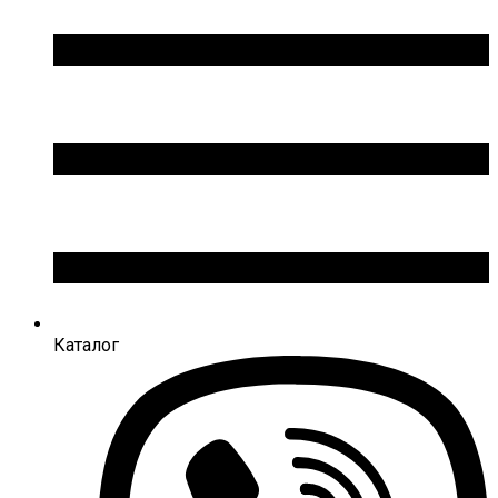
Каталог