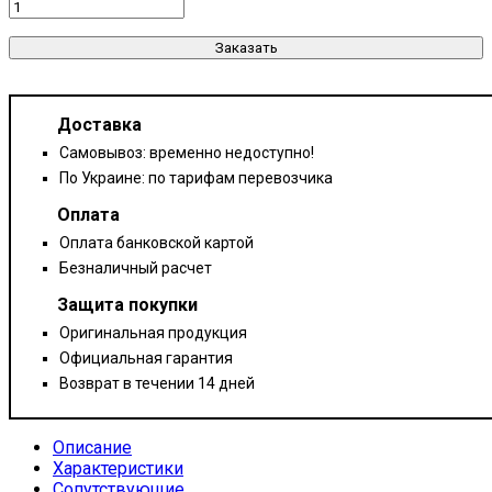
Заказать
Доставка
Самовывоз: временно недоступно!
По Украине: по тарифам перевозчика
Оплата
Оплата банковской картой
Безналичный расчет
Защита покупки
Оригинальная продукция
Официальная гарантия
Возврат в течении 14 дней
Описание
Характеристики
Сопутствующие