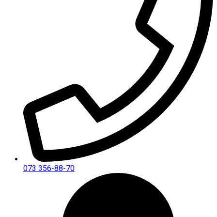
073 356-88-70