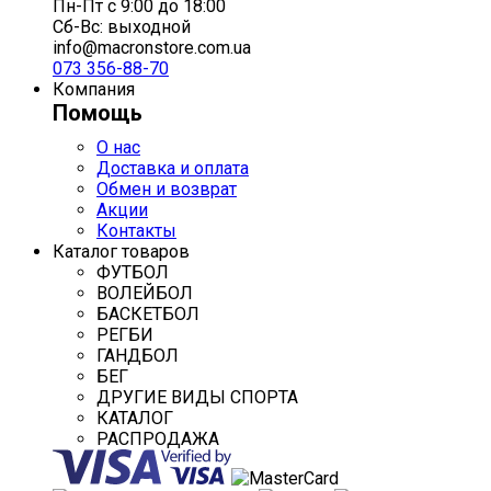
Пн-Пт с 9:00 до 18:00
Сб-Вс: выходной
info@macronstore.com.ua
073 356-88-70
Компания
Помощь
О нас
Доставка и оплата
Обмен и возврат
Акции
Контакты
Каталог товаров
ФУТБОЛ
ВОЛЕЙБОЛ
БАСКЕТБОЛ
РЕГБИ
ГАНДБОЛ
БЕГ
ДРУГИЕ ВИДЫ СПОРТА
КАТАЛОГ
РАСПРОДАЖА