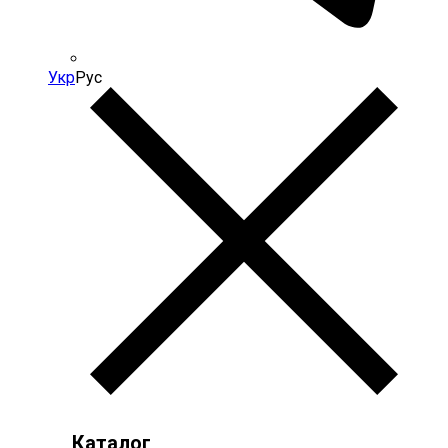
Укр
Рус
Каталог