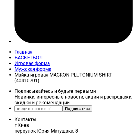
Главная
БАСКЕТБОЛ
Игровая форма
Мужская форма
Майка игровая MACRON PLUTONIUM SHIRT
(40410701)
Подписывайтесь и будьте первыми
Новинки, интересные новости, акции и распродажи,
скидки и рекомендации
Подписаться
Контакты
г.Киев
переулок Юрия Матущака, 8