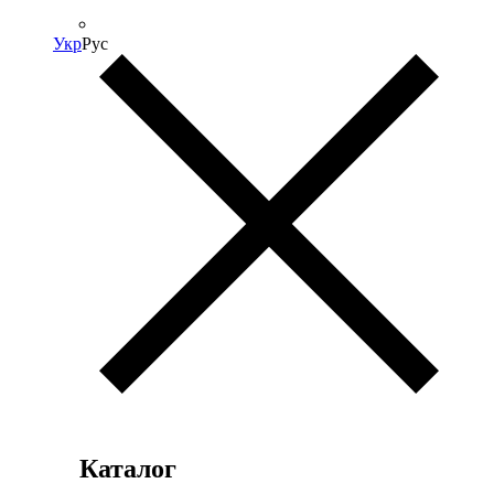
Укр
Рус
Каталог