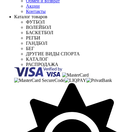
Обмен и возврат
Акции
Контакты
Каталог товаров
ФУТБОЛ
ВОЛЕЙБОЛ
БАСКЕТБОЛ
РЕГБИ
ГАНДБОЛ
БЕГ
ДРУГИЕ ВИДЫ СПОРТА
КАТАЛОГ
РАСПРОДАЖА