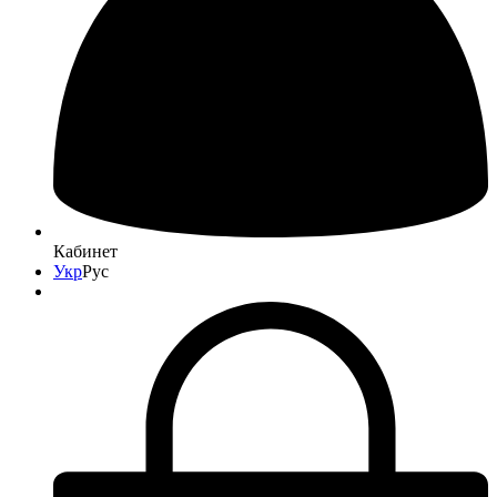
Кабинет
Укр
Рус