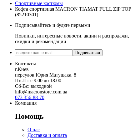
Спортивные костюмы
Кофта спортивная MACRON TIAMAT FULL ZIP TOP
(85210301)
Подписывайтесь и будьте первыми
Новинки, интересные новости, акции и распродажи,
скидки и рекомендации
Подписаться
Контакты
г.Киев
переулок Юрия Матущака, 8
Пн-Пт с 9:00 до 18:00
Сб-Вс: выходной
info@macronstore.com.ua
073 356-88-70
Компания
Помощь
О нас
Доставка и оплата