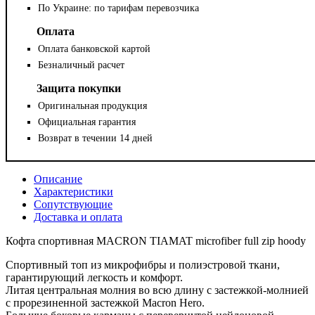
По Украине: по тарифам перевозчика
Оплата
Оплата банковской картой
Безналичный расчет
Защита покупки
Оригинальная продукция
Официальная гарантия
Возврат в течении 14 дней
Описание
Характеристики
Сопутствующие
Доставка и оплата
Кофта спортивная MACRON TIAMAT microfiber full zip hoody
Спортивный топ из микрофибры и полиэстровой ткани,
гарантирующий легкость и комфорт.
Литая центральная молния во всю длину с застежкой-молнией
с прорезиненной застежкой Macron Hero.