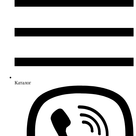
Каталог