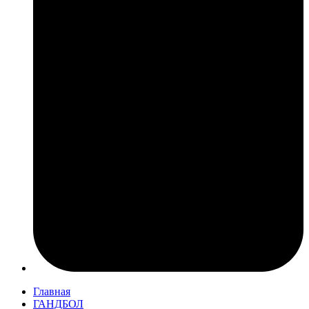
Главная
ГАНДБОЛ