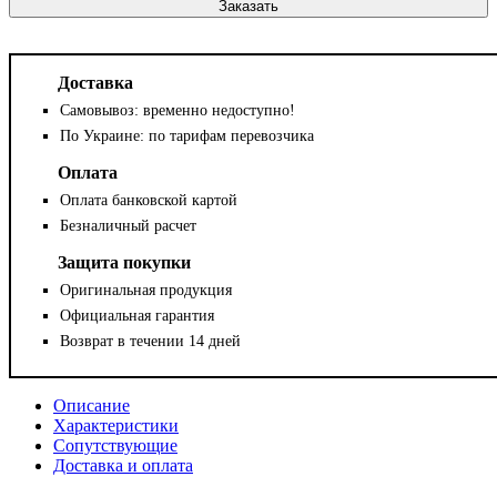
Заказать
Доставка
Самовывоз: временно недоступно!
По Украине: по тарифам перевозчика
Оплата
Оплата банковской картой
Безналичный расчет
Защита покупки
Оригинальная продукция
Официальная гарантия
Возврат в течении 14 дней
Описание
Характеристики
Сопутствующие
Доставка и оплата