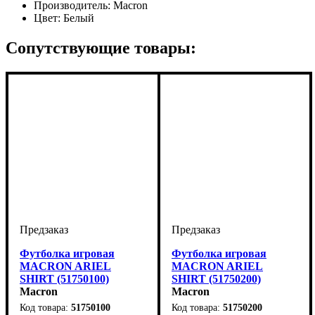
Производитель:
Macron
Цвет:
Белый
Сопутствующие товары:
Футболка игровая
Футболка игровая
MACRON ARIEL
MACRON ARIEL
SHIRT (51750100)
SHIRT (51750200)
Macron
Macron
51750100
51750200