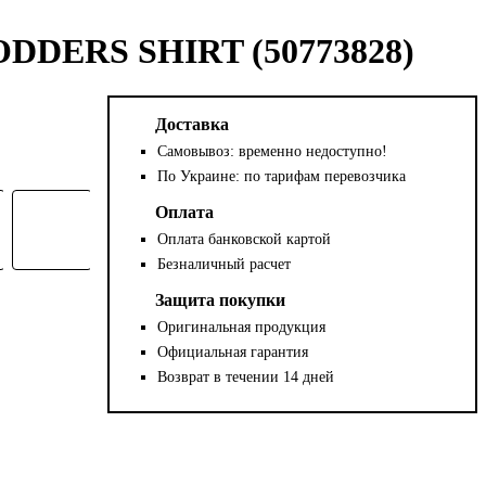
DDERS SHIRT (50773828)
Доставка
Самовывоз: временно недоступно!
По Украине: по тарифам перевозчика
Оплата
Оплата банковской картой
Безналичный расчет
Защита покупки
Оригинальная продукция
Официальная гарантия
Возврат в течении 14 дней