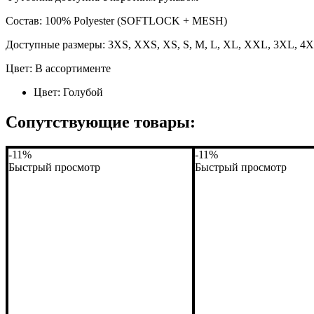
Состав: 100% Polyester (SOFTLOCK + MESH)
Доступные размеры: 3XS, XXS, XS, S, M, L, XL, XXL, 3XL, 4
Цвет: В ассортименте
Цвет:
Голубой
Сопутствующие товары:
-11%
-11%
Быстрый просмотр
Быстрый просмотр