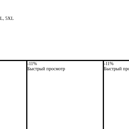
XL, 5XL
-11%
-11%
Быстрый просмотр
Быстрый пр