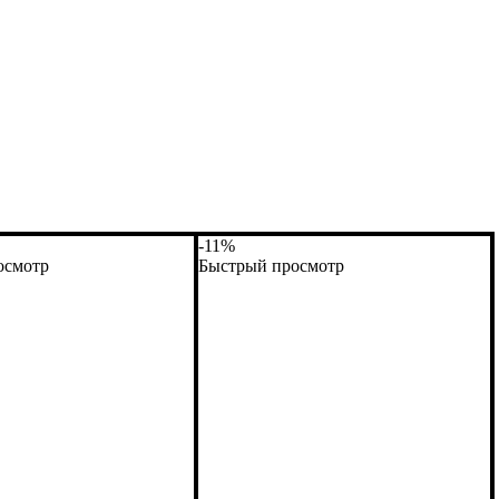
-11%
осмотр
Быстрый просмотр