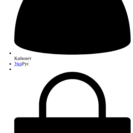
Кабинет
Укр
Рус