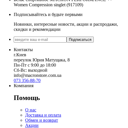
Women Compression singlet (917109)
Подписывайтесь и будьте первыми
Новинки, интересные новости, акции и распродажи,
скидки и рекомендации
Подписаться
Контакты
г.Киев
переулок Юрия Матущака, 8
Пн-Пт с 9:00 до 18:00
Сб-Вс: выходной
info@macronstore.com.ua
073 356-88-70
Компания
Помощь
О нас
Доставка и оплата
Обмен и возврат
Акции