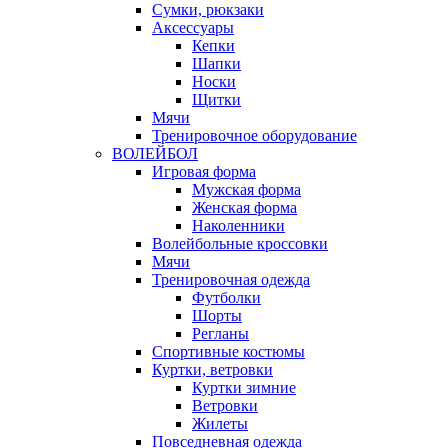
Сумки, рюкзаки
Аксессуары
Кепки
Шапки
Носки
Щитки
Мячи
Тренировочное оборудование
ВОЛЕЙБОЛ
Игровая форма
Мужская форма
Женская форма
Наколенники
Волейбольные кроссовки
Мячи
Тренировочная одежда
Футболки
Шорты
Регланы
Спортивные костюмы
Куртки, ветровки
Куртки зимние
Ветровки
Жилеты
Повседневная одежда