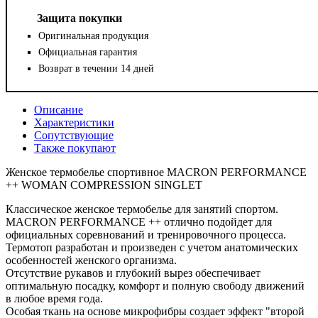
Защита покупки
Оригинальная продукция
Официальная гарантия
Возврат в течении 14 дней
Описание
Характеристики
Сопутствующие
Также покупают
Женское термобелье спортивное MACRON PERFORMANCE
++ WOMAN COMPRESSION SINGLET
Классическое женское термобелье для занятий спортом.
MACRON PERFORMANCE ++ отлично подойдет для
официальных соревнований и тренировочного процесса.
Термотоп разработан и произведен с учетом анатомических
особенностей женского организма.
Отсутствие рукавов и глубокий вырез обеспечивает
оптимальную посадку, комфорт и полную свободу движений
в любое время года.
Особая ткань на основе микрофибры создает эффект "второй