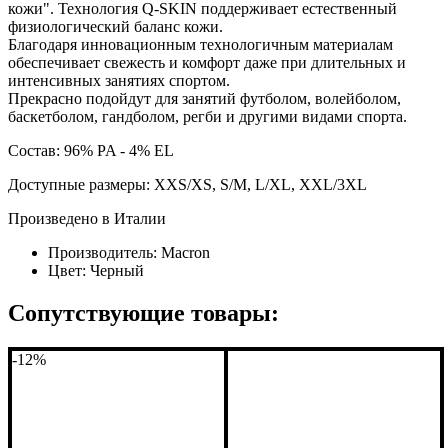
кожи". Технология Q-SKIN поддерживает естественный
физиологический баланс кожи.
Благодаря инновационным технологичным материалам
обеспечивает свежесть и комфорт даже при длительных и
интенсивных занятиях спортом.
Прекрасно подойдут для занятий футболом, волейболом,
баскетболом, гандболом, регби и другими видами спорта.
Состав: 96% PA - 4% EL
Доступные размеры: XXS/XS, S/M, L/XL, XXL/3XL
Произведено в Италии
Производитель:
Macron
Цвет:
Черный
Сопутствующие товары:
-12%