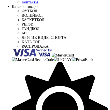
Контакты
Каталог товаров
ФУТБОЛ
ВОЛЕЙБОЛ
БАСКЕТБОЛ
РЕГБИ
ГАНДБОЛ
БЕГ
ДРУГИЕ ВИДЫ СПОРТА
КАТАЛОГ
РАСПРОДАЖА