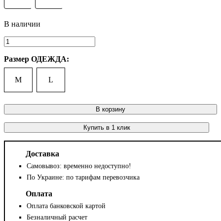
Размер ОДЕЖДА:
M
L
В корзину
Купить в 1 клик
Доставка
Самовывоз: временно недоступно!
По Украине: по тарифам перевозчика
Оплата
Оплата банковской картой
Безналичный расчет