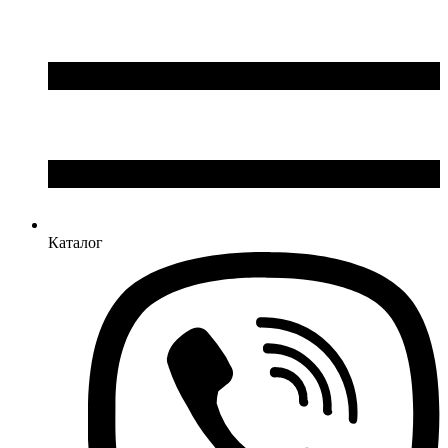
Каталог