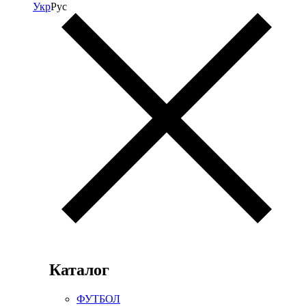
Укр
Рус
Каталог
ФУТБОЛ