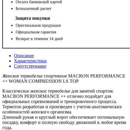
Оплата банковской картой
Безналичный расчет
Защита покупки
Оригинальная продукция
Официальная гарантия
Возврат в течении 14 дней
Описание
Характеристики
Сопутствующие
Женское термобелье спортивное MACRON PERFORMANCE
++ WOMAN COMPRESSION LS TOP
Классическое женское термобелье для занятий спортом.
MACRON PERFORMANCE ++ отлично подойдет для
официальных соревнований и тренировочного процесса.
Термотоп разработан и произведен с учетом анатомических
особенностей женского организма.
Длинный рукав и круглый ворот обеспечивает оптимальную
посадку, комфорт и полную свободу движений в любое время
года.