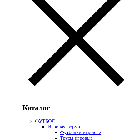
Каталог
ФУТБОЛ
Игровая форма
Футболки игровые
Трусы игровые