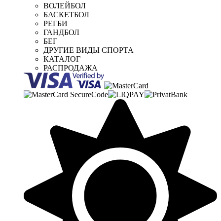
ВОЛЕЙБОЛ
БАСКЕТБОЛ
РЕГБИ
ГАНДБОЛ
БЕГ
ДРУГИЕ ВИДЫ СПОРТА
КАТАЛОГ
РАСПРОДАЖА