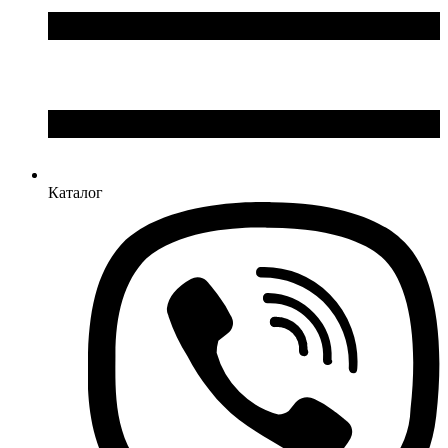
Каталог