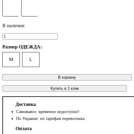
Размер ОДЕЖДА:
M
L
В корзину
Купить в 1 клик
Доставка
Самовывоз: временно недоступно!
По Украине: по тарифам перевозчика
Оплата