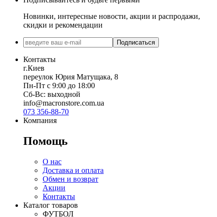
Новинки, интересные новости, акции и распродажи,
скидки и рекомендации
Подписаться
Контакты
г.Киев
переулок Юрия Матущака, 8
Пн-Пт с 9:00 до 18:00
Сб-Вс: выходной
info@macronstore.com.ua
073 356-88-70
Компания
Помощь
О нас
Доставка и оплата
Обмен и возврат
Акции
Контакты
Каталог товаров
ФУТБОЛ