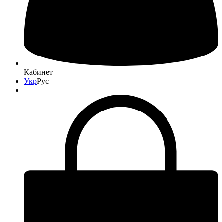
Кабинет
Укр
Рус