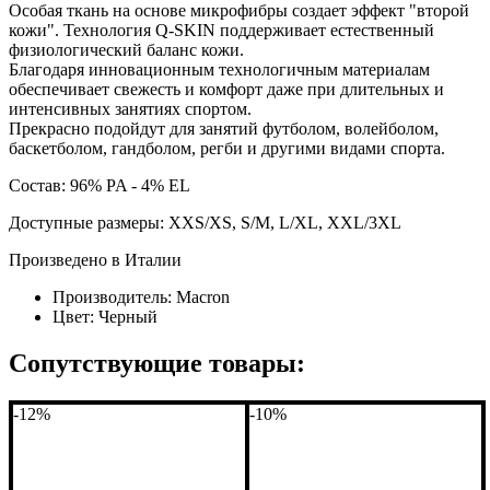
Особая ткань на основе микрофибры создает эффект "второй
кожи". Технология Q-SKIN поддерживает естественный
физиологический баланс кожи.
Благодаря инновационным технологичным материалам
обеспечивает свежесть и комфорт даже при длительных и
интенсивных занятиях спортом.
Прекрасно подойдут для занятий футболом, волейболом,
баскетболом, гандболом, регби и другими видами спорта.
Состав: 96% PA - 4% EL
Доступные размеры: XXS/XS, S/M, L/XL, XXL/3XL
Произведено в Италии
Производитель:
Macron
Цвет:
Черный
Сопутствующие товары:
-12%
-10%