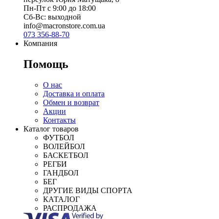
Пн-Пт с 9:00 до 18:00
Сб-Вс: выходной
info@macronstore.com.ua
073 356-88-70
Компания
Помощь
О нас
Доставка и оплата
Обмен и возврат
Акции
Контакты
Каталог товаров
ФУТБОЛ
ВОЛЕЙБОЛ
БАСКЕТБОЛ
РЕГБИ
ГАНДБОЛ
БЕГ
ДРУГИЕ ВИДЫ СПОРТА
КАТАЛОГ
РАСПРОДАЖА