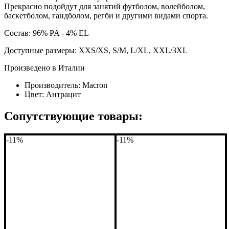
Прекрасно подойдут для занятий футболом, волейболом,
баскетболом, гандболом, регби и другими видами спорта.
Состав: 96% PA - 4% EL
Доступные размеры: XXS/XS, S/M, L/XL, XXL/3XL
Произведено в Италии
Производитель:
Macron
Цвет:
Антрацит
Сопутствующие товары:
-11%
-11%