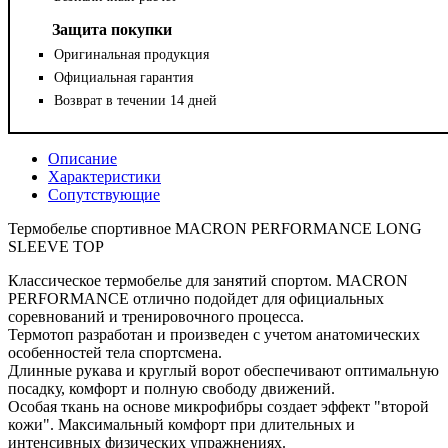
Защита покупки
Оригинальная продукция
Официальная гарантия
Возврат в течении 14 дней
Описание
Характеристики
Сопутствующие
Термобелье спортивное MACRON PERFORMANCE LONG
SLEEVE TOP
Классическое термобелье для занятий спортом. MACRON
PERFORMANCE отлично подойдет для официальных
соревнований и тренировочного процесса.
Термотоп разработан и произведен с учетом анатомических
особенностей тела спортсмена.
Длинные рукава и круглый ворот обеспечивают оптимальную
посадку, комфорт и полную свободу движений.
Особая ткань на основе микрофибры создает эффект "второй
кожи". Максимальный комфорт при длительных и
интенсивных физических упражнениях.