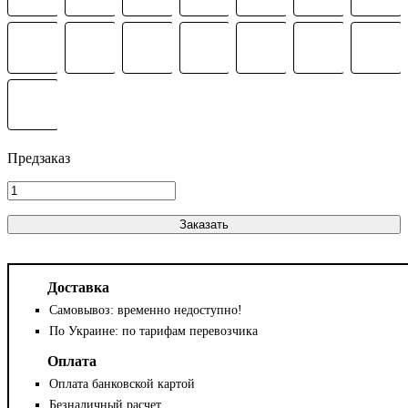
Заказать
Доставка
Самовывоз: временно недоступно!
По Украине: по тарифам перевозчика
Оплата
Оплата банковской картой
Безналичный расчет