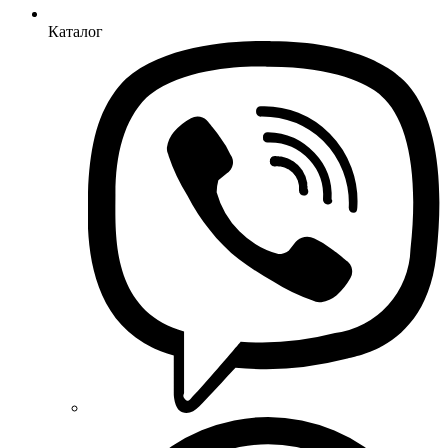
Каталог