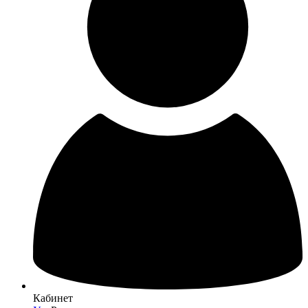
Кабинет