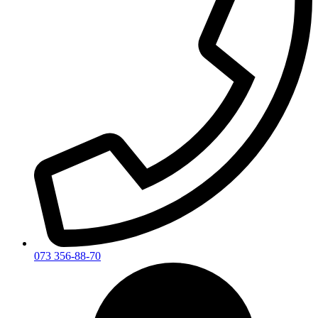
073 356-88-70