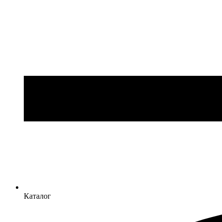
Каталог