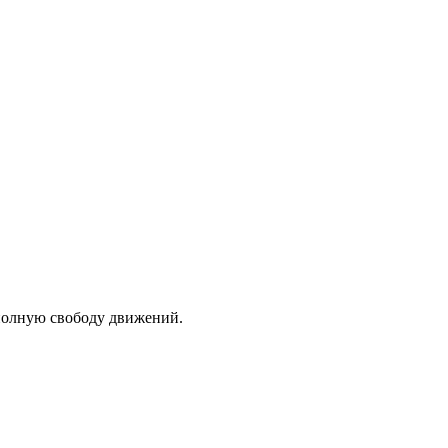
полную свободу движений.