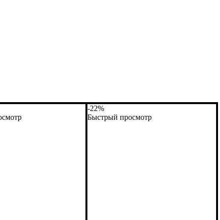
-22%
осмотр
Быстрый просмотр