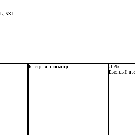
XL, 5XL
Быстрый просмотр
-15%
Быстрый пр