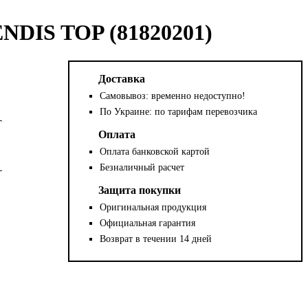
DIS TOP (81820201)
Доставка
Самовывоз: временно недоступно!
По Украине: по тарифам перевозчика
Оплата
Оплата банковской картой
Безналичный расчет
Защита покупки
Оригинальная продукция
Официальная гарантия
Возврат в течении 14 дней