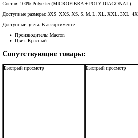
Состав: 100% Polyester (MICROFIBRA + POLY DIAGONAL)
Доступные размеры: 3XS, XXS, XS, S, M, L, XL, XXL, 3XL, 4
Доступные цвета: В ассортименте
Производитель:
Macron
Цвет:
Красный
Сопутствующие товары:
Быстрый просмотр
Быстрый просмотр