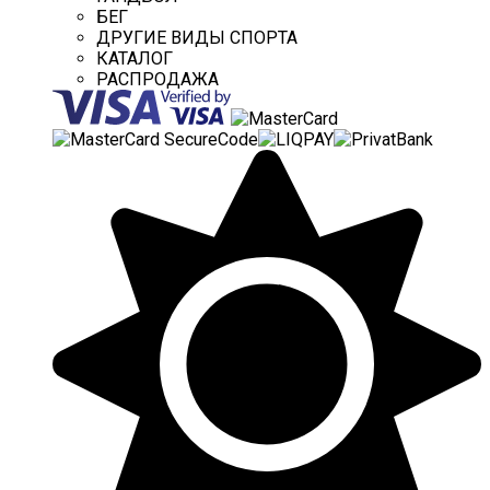
БЕГ
ДРУГИЕ ВИДЫ СПОРТА
КАТАЛОГ
РАСПРОДАЖА