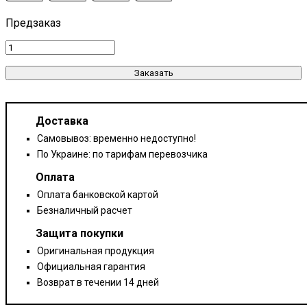
Заказать
Доставка
Самовывоз: временно недоступно!
По Украине: по тарифам перевозчика
Оплата
Оплата банковской картой
Безналичный расчет
Защита покупки
Оригинальная продукция
Официальная гарантия
Возврат в течении 14 дней