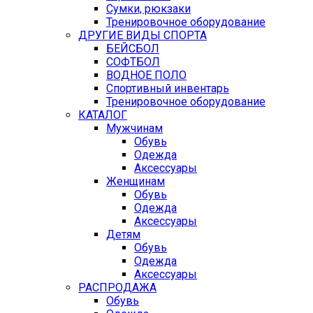
Сумки, рюкзаки
Тренировочное оборудование
ДРУГИЕ ВИДЫ СПОРТА
БЕЙСБОЛ
СОФТБОЛ
ВОДНОЕ ПОЛО
Спортивный инвентарь
Тренировочное оборудование
КАТАЛОГ
Мужчинам
Обувь
Одежда
Аксессуары
Женщинам
Обувь
Одежда
Аксессуары
Детям
Обувь
Одежда
Аксессуары
РАСПРОДАЖА
Обувь