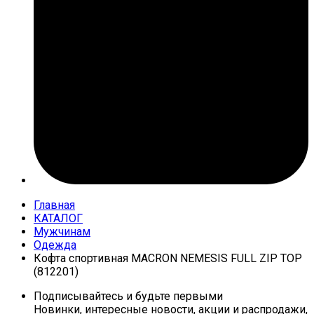
Главная
КАТАЛОГ
Мужчинам
Одежда
Кофта спортивная MACRON NEMESIS FULL ZIP TOP
(812201)
Подписывайтесь и будьте первыми
Новинки, интересные новости, акции и распродажи,