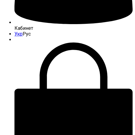
Кабинет
Укр
Рус