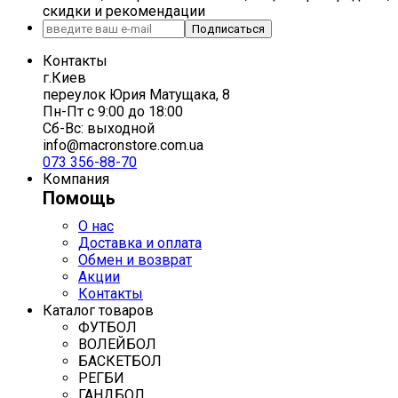
скидки и рекомендации
Подписаться
Контакты
г.Киев
переулок Юрия Матущака, 8
Пн-Пт с 9:00 до 18:00
Сб-Вс: выходной
info@macronstore.com.ua
073 356-88-70
Компания
Помощь
О нас
Доставка и оплата
Обмен и возврат
Акции
Контакты
Каталог товаров
ФУТБОЛ
ВОЛЕЙБОЛ
БАСКЕТБОЛ
РЕГБИ
ГАНДБОЛ