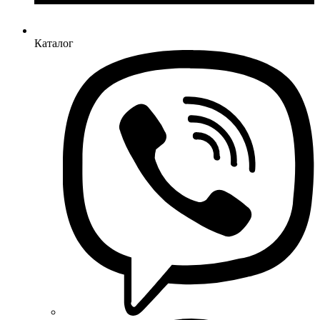
Каталог