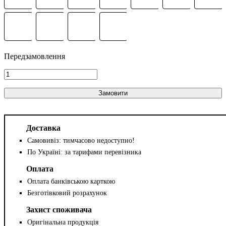
Замовити
Доставка
Самовивіз: тимчасово недоступно!
По Україні: за тарифами перевізника
Оплата
Оплата банківською карткою
Безготівковий розрахунок
Захист споживача
Оригінальна продукція