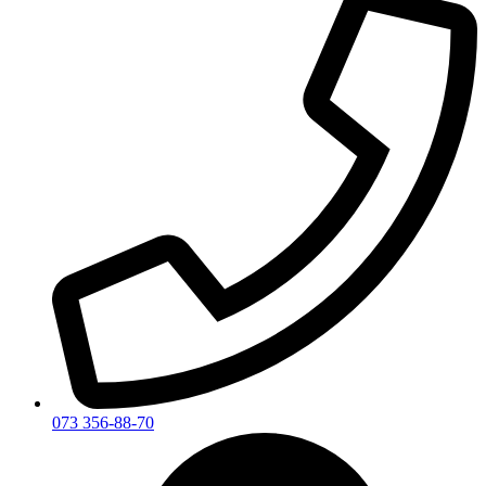
073 356-88-70