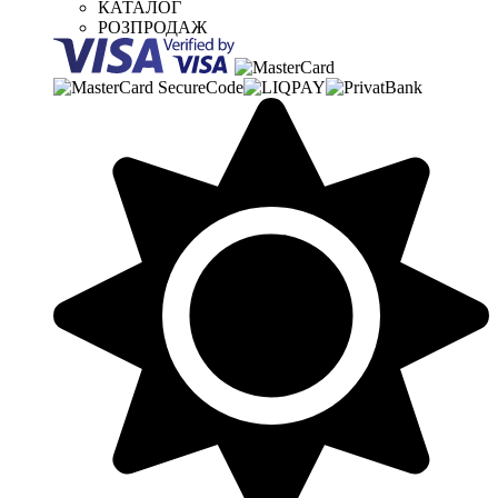
КАТАЛОГ
РОЗПРОДАЖ