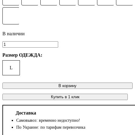
Размер ОДЕЖДА:
L
В корзину
Купить в 1 клик
Доставка
Самовывоз: временно недоступно!
По Украине: по тарифам перевозчика