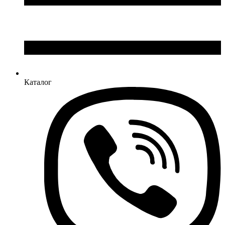
Каталог