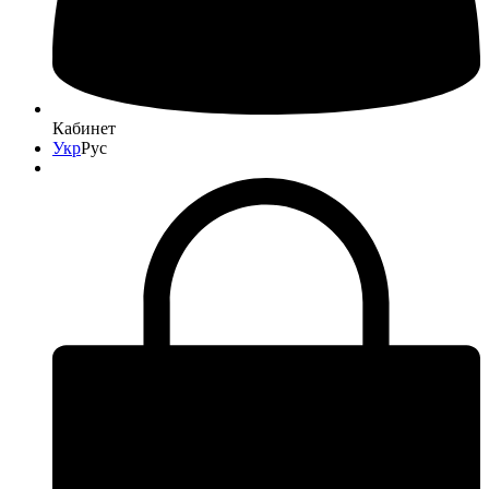
Кабинет
Укр
Рус