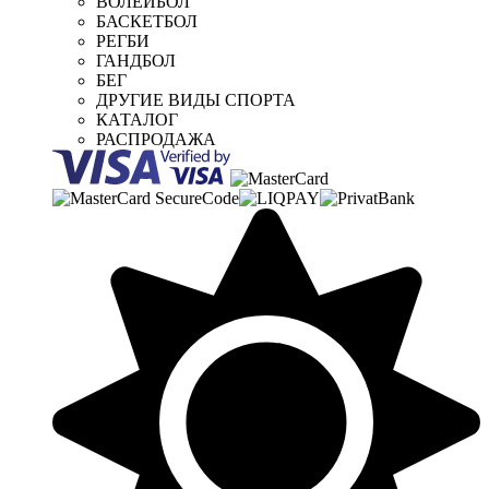
ВОЛЕЙБОЛ
БАСКЕТБОЛ
РЕГБИ
ГАНДБОЛ
БЕГ
ДРУГИЕ ВИДЫ СПОРТА
КАТАЛОГ
РАСПРОДАЖА