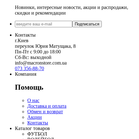
Новинки, интересные новости, акции и распродажи,
скидки и рекомендации
Подписаться
Контакты
г.Киев
переулок Юрия Матущака, 8
Пн-Пт с 9:00 до 18:00
Сб-Вс: выходной
info@macronstore.com.ua
073 356-88-70
Компания
Помощь
О нас
Доставка и оплата
Обмен и возврат
Акции
Контакты
Каталог товаров
ФУТБОЛ