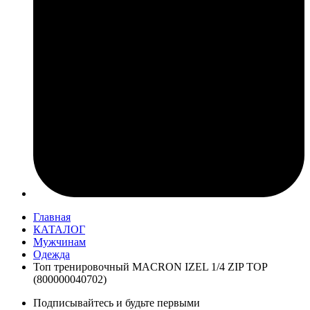
Главная
КАТАЛОГ
Мужчинам
Одежда
Топ тренировочный MACRON IZEL 1/4 ZIP TOP
(800000040702)
Подписывайтесь и будьте первыми