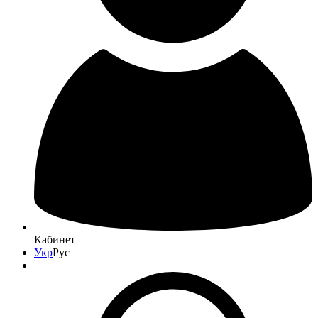
Кабинет
Укр
Рус