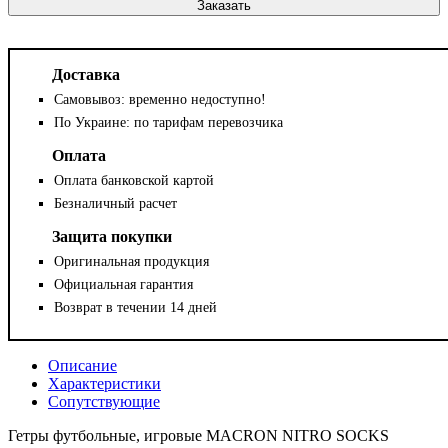
Заказать
Доставка
Самовывоз: временно недоступно!
По Украине: по тарифам перевозчика
Оплата
Оплата банковской картой
Безналичный расчет
Защита покупки
Оригинальная продукция
Официальная гарантия
Возврат в течении 14 дней
Описание
Характеристики
Сопутствующие
Гетры футбольные, игровые MACRON NITRO SOCKS