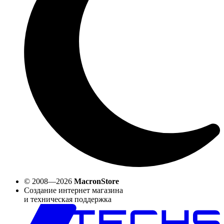
© 2008—2026
MacronStore
Создание интернет магазина
и техническая поддержка