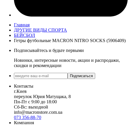
Главная
ДРУГИЕ ВИДЫ СПОРТА
БЕЙСБОЛ
Гетры футбольные MACRON NITRO SOCKS (5906409)
Подписывайтесь и будьте первыми
Новинки, интересные новости, акции и распродажи,
скидки и рекомендации
Подписаться
Контакты
г.Киев
переулок Юрия Матущака, 8
Пн-Пт с 9:00 до 18:00
Сб-Вс: выходной
info@macronstore.com.ua
073 356-88-70
Компания