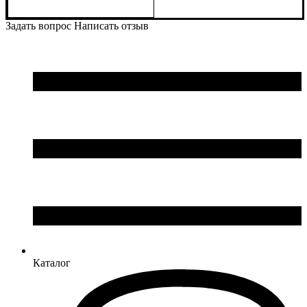
Цвет
: Черный
Задать вопрос
Написать отзыв
Каталог