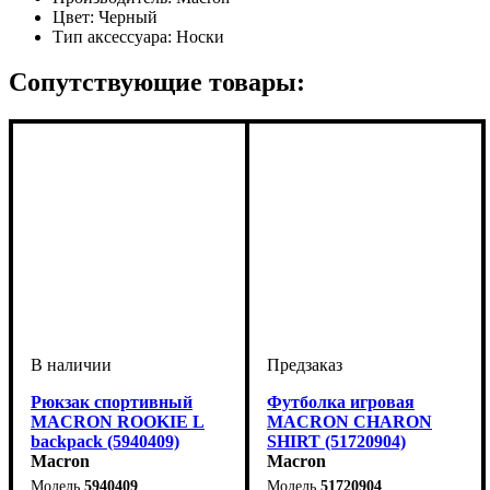
Цвет:
Черный
Тип аксессуара:
Носки
Сопутствующие товары:
Рюкзак спортивный
Футболка игровая
MACRON ROOKIE L
MACRON CHARON
backpack (5940409)
SHIRT (51720904)
Macron
Macron
5940409
51720904