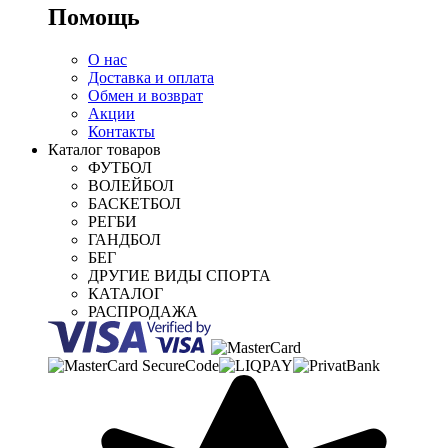
Помощь
О нас
Доставка и оплата
Обмен и возврат
Акции
Контакты
Каталог товаров
ФУТБОЛ
ВОЛЕЙБОЛ
БАСКЕТБОЛ
РЕГБИ
ГАНДБОЛ
БЕГ
ДРУГИЕ ВИДЫ СПОРТА
КАТАЛОГ
РАСПРОДАЖА