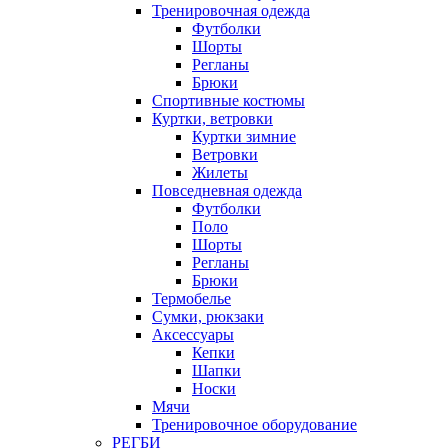
Тренировочная одежда
Футболки
Шорты
Регланы
Брюки
Спортивные костюмы
Куртки, ветровки
Куртки зимние
Ветровки
Жилеты
Повседневная одежда
Футболки
Поло
Шорты
Регланы
Брюки
Термобелье
Сумки, рюкзаки
Аксессуары
Кепки
Шапки
Носки
Мячи
Тренировочное оборудование
РЕГБИ