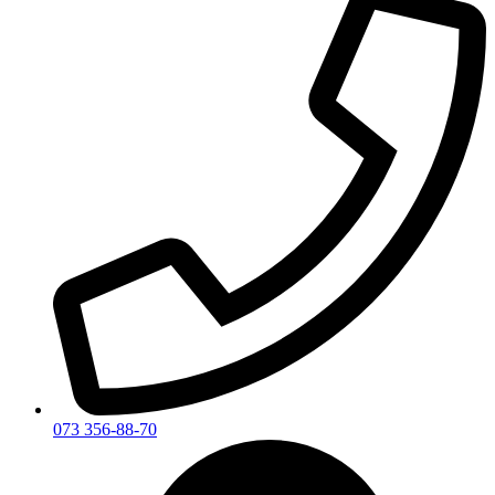
073 356-88-70