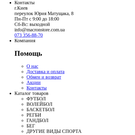
Контакты
г.Киев
переулок Юрия Матущака, 8
Пн-Пт с 9:00 до 18:00
Сб-Вс: выходной
info@macronstore.com.ua
073 356-88-70
Компания
Помощь
О нас
Доставка и оплата
Обмен и возврат
Акции
Контакты
Каталог товаров
ФУТБОЛ
ВОЛЕЙБОЛ
БАСКЕТБОЛ
РЕГБИ
ГАНДБОЛ
БЕГ
ДРУГИЕ ВИДЫ СПОРТА