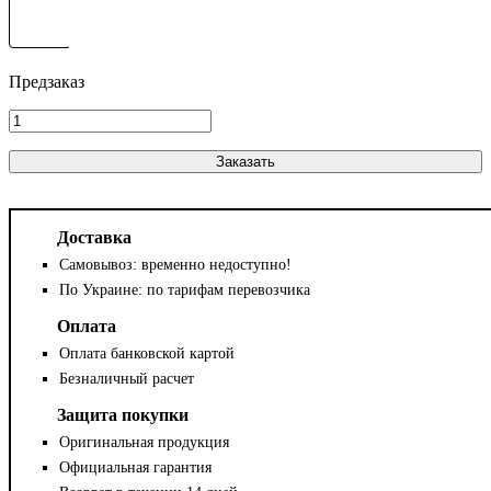
Заказать
Доставка
Самовывоз: временно недоступно!
По Украине: по тарифам перевозчика
Оплата
Оплата банковской картой
Безналичный расчет
Защита покупки
Оригинальная продукция
Официальная гарантия