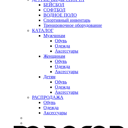
БЕЙСБОЛ
СОФТБОЛ
ВОДНОЕ ПОЛО
Спортивный инвентарь
Тренировочное оборудование
КАТАЛОГ
Мужчинам
Обувь
Одежда
Аксессуары
Женщинам
Обувь
Одежда
Аксессуары
Детям
Обувь
Одежда
Аксессуары
РАСПРОДАЖА
Обувь
Одежда
Аксессуары