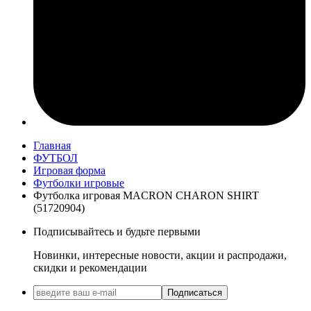
Главная
ФУТБОЛ
Игровая форма
Футболки игровые
Футболка игровая MACRON CHARON SHIRT
(51720904)
Подписывайтесь и будьте первыми
Новинки, интересные новости, акции и распродажи,
скидки и рекомендации
Подписаться