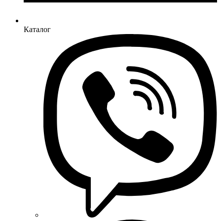
Каталог