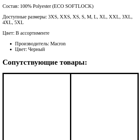
Состав: 100% Polyester (ECO SOFTLOCK)
Доступные размеры: 3XS, XXS, XS, S, M, L, XL, XXL, 3XL,
4XL, 5XL
Цвет: В ассортименте
Производитель:
Macron
Цвет:
Черный
Сопутствующие товары: