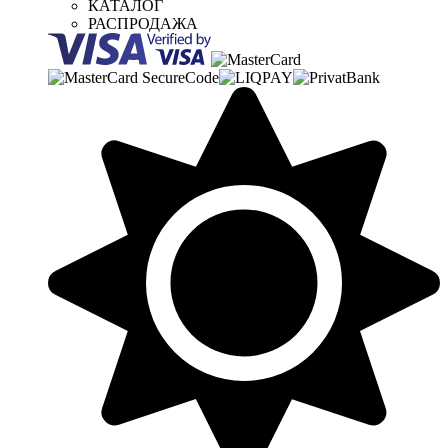
КАТАЛОГ
РАСПРОДАЖА