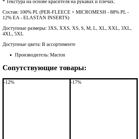
* Текстура на основе красителя на рукавах и плечах.
Состав: 100% PL (PER-FLEECE + MICROMESH - 88% PL -
12% EA - ELASTAN INSERTS)
Доступные размеры: 3XS, XXS, XS, S, M, L, XL, XXL, 3XL,
4XL, 5XL
Доступные цвета: В ассортименте
Производитель:
Macron
Сопутствующие товары:
-12%
-17%