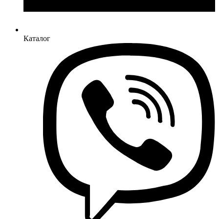
Каталог