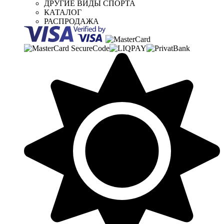
ДРУГИЕ ВИДЫ СПОРТА
КАТАЛОГ
РАСПРОДАЖА