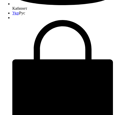
Кабинет
Укр
Рус