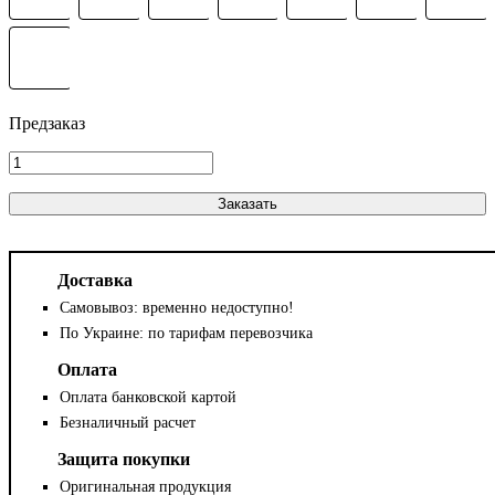
Заказать
Доставка
Самовывоз: временно недоступно!
По Украине: по тарифам перевозчика
Оплата
Оплата банковской картой
Безналичный расчет
Защита покупки
Оригинальная продукция