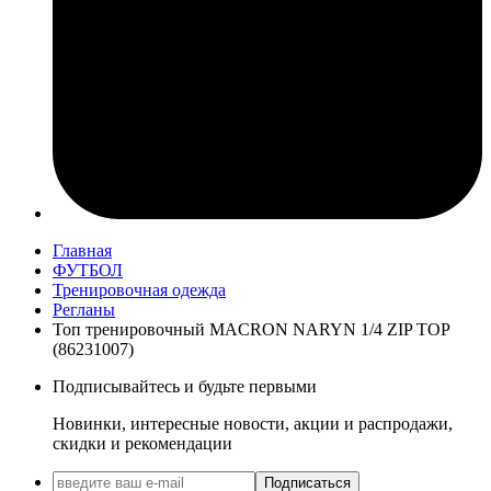
Главная
ФУТБОЛ
Тренировочная одежда
Регланы
Топ тренировочный MACRON NARYN 1/4 ZIP TOP
(86231007)
Подписывайтесь и будьте первыми
Новинки, интересные новости, акции и распродажи,
скидки и рекомендации
Подписаться