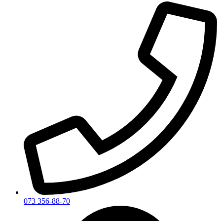
073 356-88-70