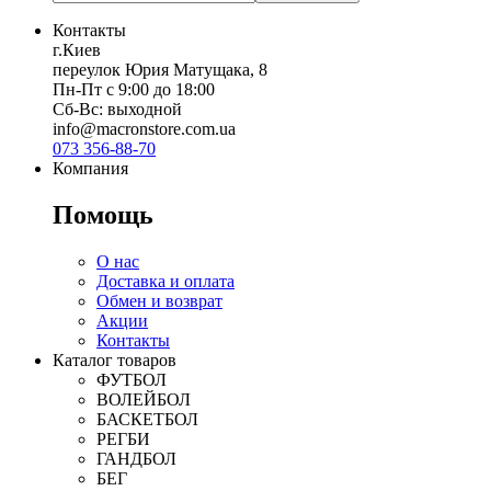
Контакты
г.Киев
переулок Юрия Матущака, 8
Пн-Пт с 9:00 до 18:00
Сб-Вс: выходной
info@macronstore.com.ua
073 356-88-70
Компания
Помощь
О нас
Доставка и оплата
Обмен и возврат
Акции
Контакты
Каталог товаров
ФУТБОЛ
ВОЛЕЙБОЛ
БАСКЕТБОЛ
РЕГБИ
ГАНДБОЛ
БЕГ