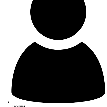
Кабинет