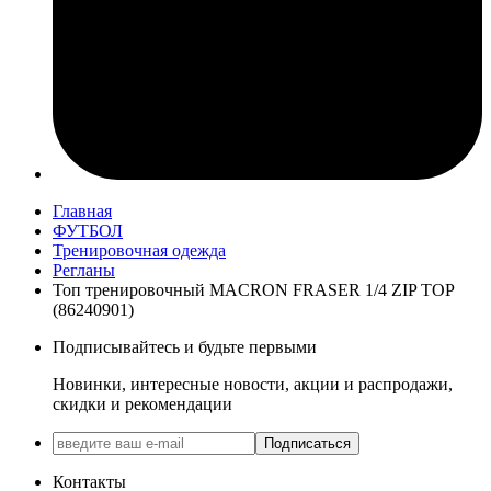
Главная
ФУТБОЛ
Тренировочная одежда
Регланы
Топ тренировочный MACRON FRASER 1/4 ZIP TOP
(86240901)
Подписывайтесь и будьте первыми
Новинки, интересные новости, акции и распродажи,
скидки и рекомендации
Подписаться
Контакты