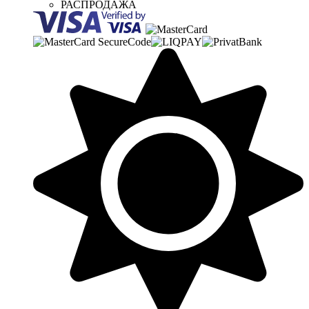
РАСПРОДАЖА