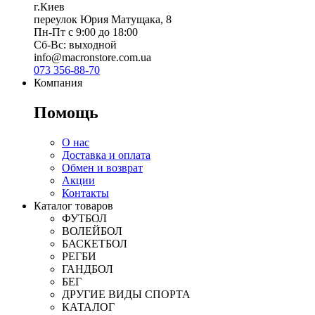
г.Киев
переулок Юрия Матущака, 8
Пн-Пт с 9:00 до 18:00
Сб-Вс: выходной
info@macronstore.com.ua
073 356-88-70
Компания
Помощь
О нас
Доставка и оплата
Обмен и возврат
Акции
Контакты
Каталог товаров
ФУТБОЛ
ВОЛЕЙБОЛ
БАСКЕТБОЛ
РЕГБИ
ГАНДБОЛ
БЕГ
ДРУГИЕ ВИДЫ СПОРТА
КАТАЛОГ