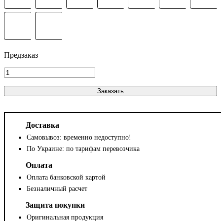
Заказать
Доставка
Самовывоз: временно недоступно!
По Украине: по тарифам перевозчика
Оплата
Оплата банковской картой
Безналичный расчет
Защита покупки
Оригинальная продукция