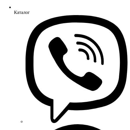
Каталог