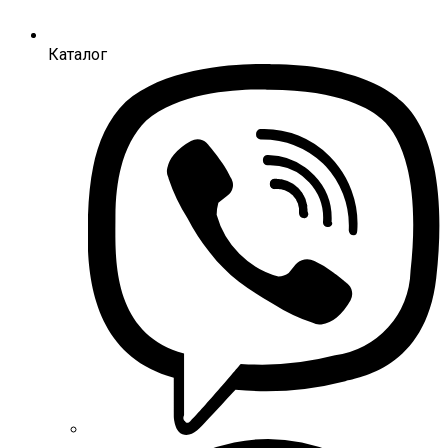
Каталог