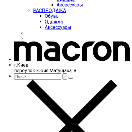
Аксессуары
РАСПРОДАЖА
Обувь
Одежда
Аксессуары
г.Киев
переулок Юрия Матущака, 8