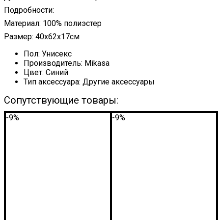
Подробности:
Материал: 100% полиэстер
Размер: 40x62x17см
Пол:
Унисекс
Производитель:
Mikasa
Цвет:
Синий
Тип аксессуара:
Другие аксессуары
Сопутствующие товары:
-9%
-9%