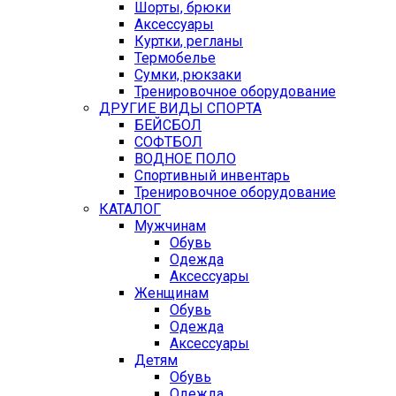
Шорты, брюки
Аксессуары
Куртки, регланы
Термобелье
Сумки, рюкзаки
Тренировочное оборудование
ДРУГИЕ ВИДЫ СПОРТА
БЕЙСБОЛ
СОФТБОЛ
ВОДНОЕ ПОЛО
Спортивный инвентарь
Тренировочное оборудование
КАТАЛОГ
Мужчинам
Обувь
Одежда
Аксессуары
Женщинам
Обувь
Одежда
Аксессуары
Детям
Обувь
Одежда