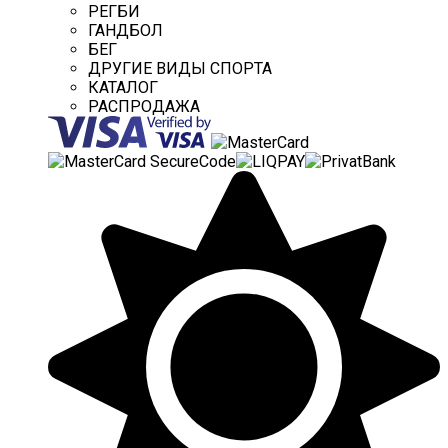
РЕГБИ
ГАНДБОЛ
БЕГ
ДРУГИЕ ВИДЫ СПОРТА
КАТАЛОГ
РАСПРОДАЖА