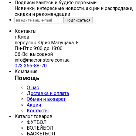
Подписывайтесь и будьте первыми
Новинки, интересные новости, акции и распродажи,
скидки и рекомендации
Подписаться
Контакты
г.Киев
переулок Юрия Матущака, 8
Пн-Пт с 9:00 до 18:00
Сб-Вс: выходной
info@macronstore.com.ua
073 356-88-70
Компания
Помощь
О нас
Доставка и оплата
Обмен и возврат
Акции
Контакты
Каталог товаров
ФУТБОЛ
ВОЛЕЙБОЛ
БАСКЕТБОЛ