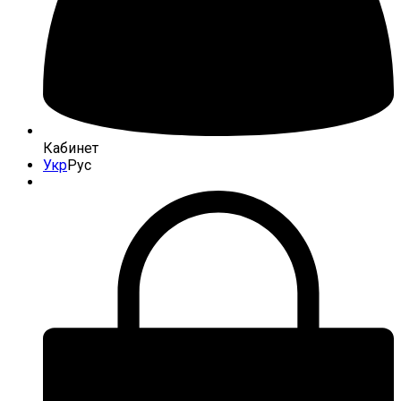
Кабинет
Укр
Рус