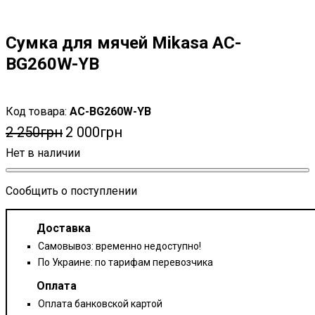
Сумка для мячей Mikasa AC-
BG260W-YB
AC-BG260W-YB
2 250
грн
2 000
грн
Сообщить о поступлении
Доставка
Самовывоз: временно недоступно!
По Украине: по тарифам перевозчика
Оплата
Оплата банковской картой