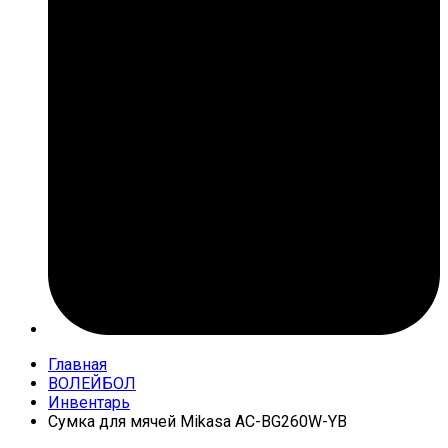
Главная
ВОЛЕЙБОЛ
Инвентарь
Сумка для мячей Mikasa AC-BG260W-YB