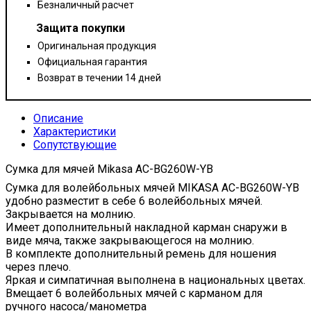
Безналичный расчет
Защита покупки
Оригинальная продукция
Официальная гарантия
Возврат в течении 14 дней
Описание
Характеристики
Сопутствующие
Сумка для мячей Mikasa
AC-BG260W-YB
Сумка для волейбольных мячей MIKASA
AC-BG260W-YB
удобно разместит в себе 6 волейбольных мячей.
Закрывается на молнию.
Имеет дополнительный накладной карман снаружи в
виде мяча, также закрывающегося на молнию.
В комплекте дополнительный ремень для ношения
через плечо.
Яркая и симпатичная выполнена в национальных цветах.
Вмещает 6 волейбольных мячей с карманом для
ручного насоса/манометра