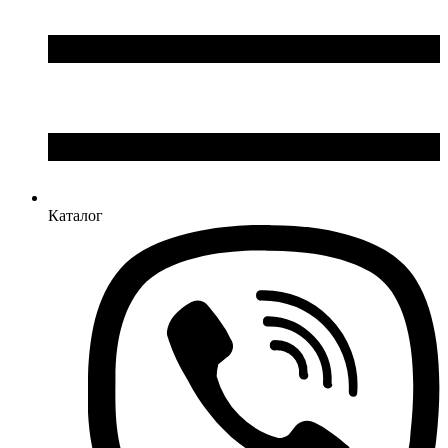
Каталог