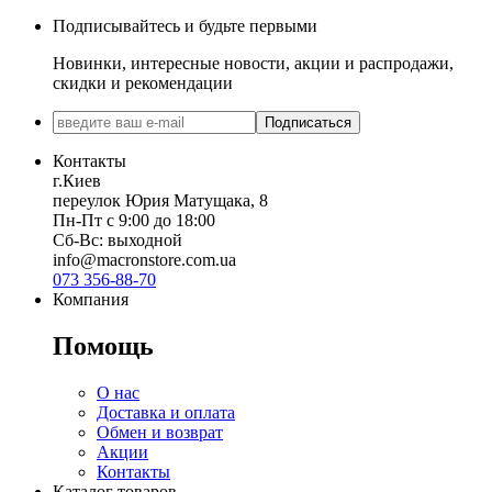
Подписывайтесь и будьте первыми
Новинки, интересные новости, акции и распродажи,
скидки и рекомендации
Подписаться
Контакты
г.Киев
переулок Юрия Матущака, 8
Пн-Пт с 9:00 до 18:00
Сб-Вс: выходной
info@macronstore.com.ua
073 356-88-70
Компания
Помощь
О нас
Доставка и оплата
Обмен и возврат
Акции
Контакты
Каталог товаров