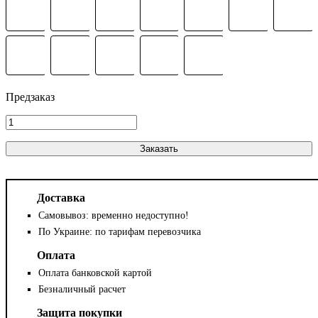
Заказать
Доставка
Самовывоз: временно недоступно!
По Украине: по тарифам перевозчика
Оплата
Оплата банковской картой
Безналичный расчет
Защита покупки