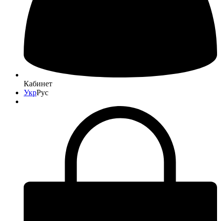
Кабинет
Укр
Рус