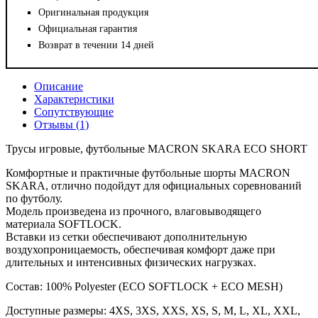
Оригинальная продукция
Официальная гарантия
Возврат в течении 14 дней
Описание
Характеристики
Сопутствующие
Отзывы (1)
Трусы игровые, футбольные MACRON SKARA ECO SHORT
Комфортные и практичные футбольные шорты MACRON
SKARA, отлично подойдут для официальных соревнований
по футболу.
Модель произведена из прочного, влаговыводящего
материала SOFTLOCK.
Вставки из сетки обеспечивают дополнительную
воздухопроницаемость, обеспечивая комфорт даже при
длительных и интенсивных физических нагрузках.
Состав: 100% Polyester (ECO SOFTLOCK + ECO MESH)
Доступные размеры: 4XS, 3XS, XXS, XS, S, M, L, XL, XXL,