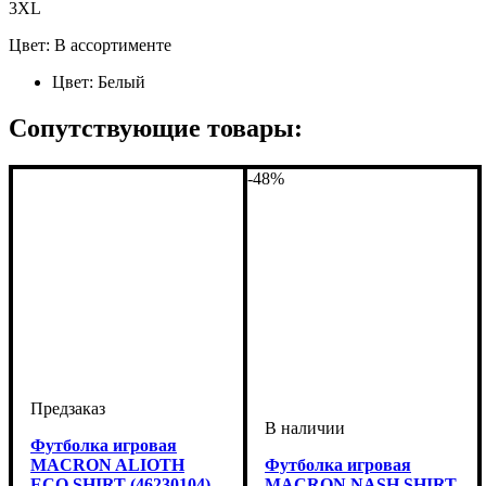
3XL
Цвет: В ассортименте
Цвет:
Белый
Сопутствующие товары:
-48%
Футболка игровая
MACRON ALIOTH
Футболка игровая
ECO SHIRT (46230104)
MACRON NASH SHIRT