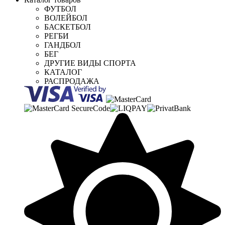
ФУТБОЛ
ВОЛЕЙБОЛ
БАСКЕТБОЛ
РЕГБИ
ГАНДБОЛ
БЕГ
ДРУГИЕ ВИДЫ СПОРТА
КАТАЛОГ
РАСПРОДАЖА