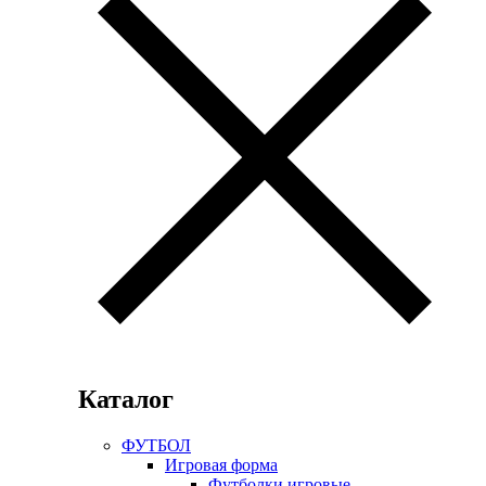
Каталог
ФУТБОЛ
Игровая форма
Футболки игровые