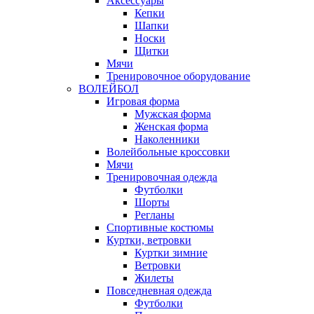
Аксессуары
Кепки
Шапки
Носки
Щитки
Мячи
Тренировочное оборудование
ВОЛЕЙБОЛ
Игровая форма
Мужская форма
Женская форма
Наколенники
Волейбольные кроссовки
Мячи
Тренировочная одежда
Футболки
Шорты
Регланы
Спортивные костюмы
Куртки, ветровки
Куртки зимние
Ветровки
Жилеты
Повседневная одежда
Футболки