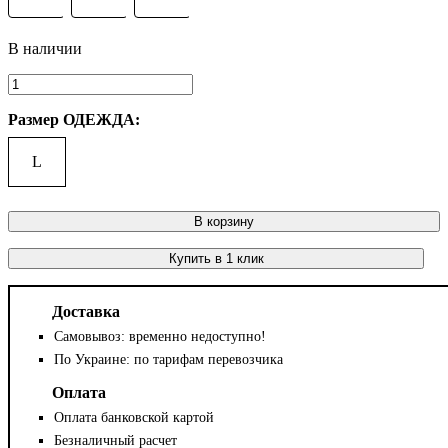
Размер ОДЕЖДА:
L
В корзину
Купить в 1 клик
Доставка
Самовывоз: временно недоступно!
По Украине: по тарифам перевозчика
Оплата
Оплата банковской картой
Безналичный расчет