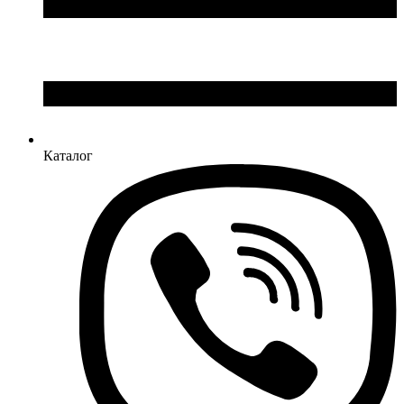
Каталог