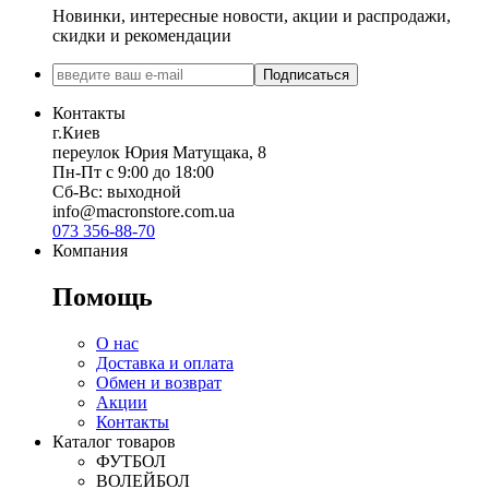
Новинки, интересные новости, акции и распродажи,
скидки и рекомендации
Подписаться
Контакты
г.Киев
переулок Юрия Матущака, 8
Пн-Пт с 9:00 до 18:00
Сб-Вс: выходной
info@macronstore.com.ua
073 356-88-70
Компания
Помощь
О нас
Доставка и оплата
Обмен и возврат
Акции
Контакты
Каталог товаров
ФУТБОЛ
ВОЛЕЙБОЛ