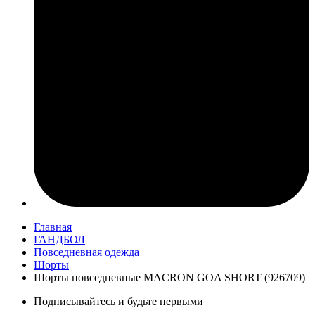
Главная
ГАНДБОЛ
Повседневная одежда
Шорты
Шорты повседневные MACRON GOA SHORT (926709)
Подписывайтесь и будьте первыми