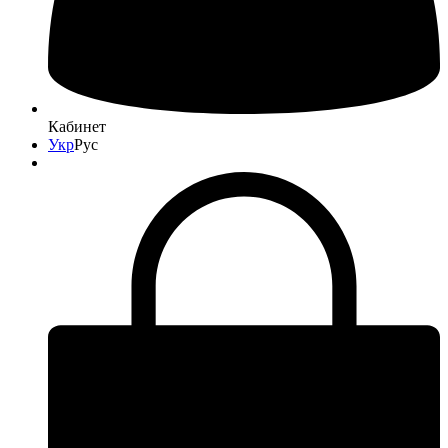
Кабинет
Укр
Рус