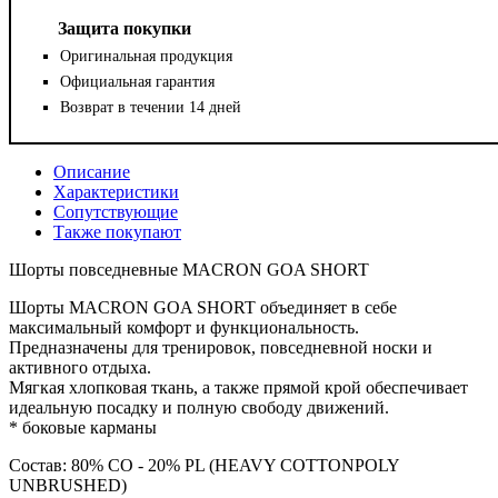
Защита покупки
Оригинальная продукция
Официальная гарантия
Возврат в течении 14 дней
Описание
Характеристики
Сопутствующие
Также покупают
Шорты повседневные MACRON GOA SHORT
Шорты MACRON GOA SHORT объединяет в себе
максимальный комфорт и функциональность.
Предназначены для тренировок, повседневной носки и
активного отдыха.
Мягкая хлопковая ткань, а также прямой крой обеспечивает
идеальную посадку и полную свободу движений.
* боковые карманы
Состав: 80% CO - 20% PL (HEAVY COTTONPOLY
UNBRUSHED)