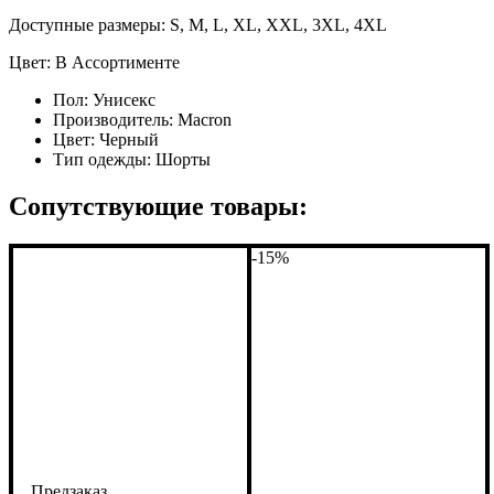
Доступные размеры: S, M, L, XL, XXL, 3XL, 4XL
Цвет: В Ассортименте
Пол:
Унисекс
Производитель:
Macron
Цвет:
Черный
Тип одежды:
Шорты
Сопутствующие товары:
-15%