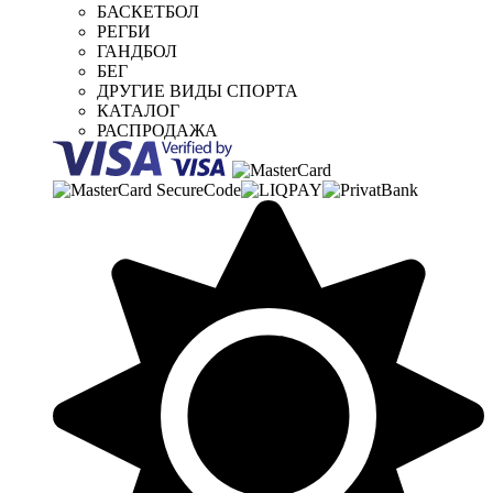
БАСКЕТБОЛ
РЕГБИ
ГАНДБОЛ
БЕГ
ДРУГИЕ ВИДЫ СПОРТА
КАТАЛОГ
РАСПРОДАЖА