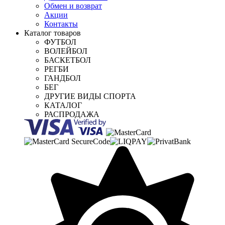
Обмен и возврат
Акции
Контакты
Каталог товаров
ФУТБОЛ
ВОЛЕЙБОЛ
БАСКЕТБОЛ
РЕГБИ
ГАНДБОЛ
БЕГ
ДРУГИЕ ВИДЫ СПОРТА
КАТАЛОГ
РАСПРОДАЖА