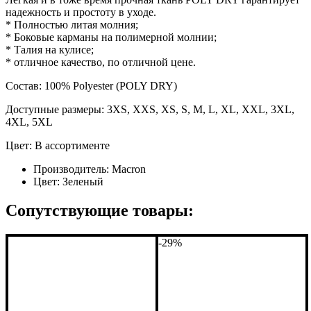
надежность и простоту в уходе.
* Полностью литая молния;
* Боковые карманы на полимерной молнии;
* Талия на кулисе;
* отличное качество, по отличной цене.
Состав: 100% Polyester (POLY DRY)
Доступные размеры: 3XS, XXS, XS, S, M, L, XL, XXL, 3XL,
4XL, 5XL
Цвет: В ассортименте
Производитель:
Macron
Цвет:
Зеленый
Сопутствующие товары:
-29%