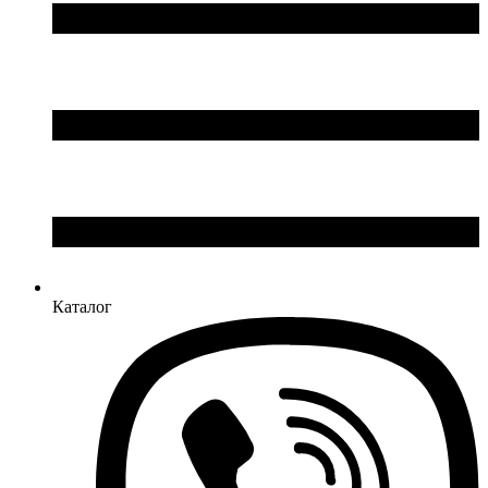
Каталог