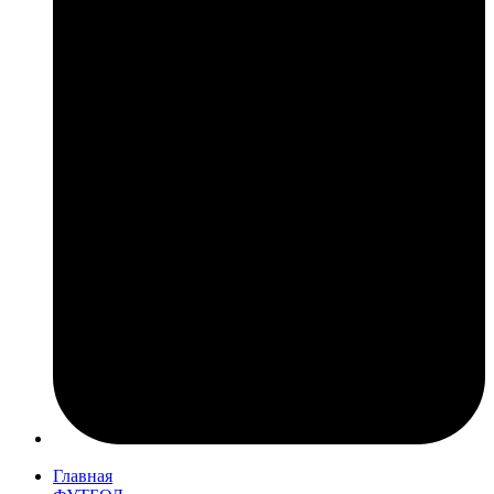
Главная