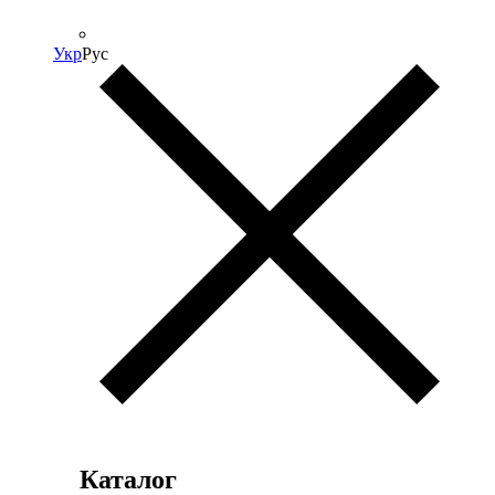
Укр
Рус
Каталог