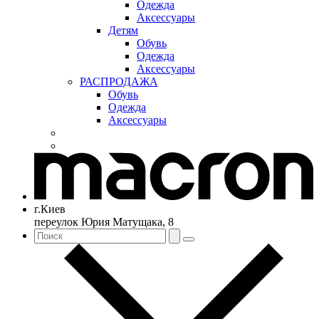
Одежда
Аксессуары
Детям
Обувь
Одежда
Аксессуары
РАСПРОДАЖА
Обувь
Одежда
Аксессуары
г.Киев
переулок Юрия Матущака, 8