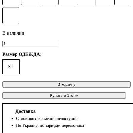
Размер ОДЕЖДА:
XL
В корзину
Купить в 1 клик
Доставка
Самовывоз: временно недоступно!
По Украине: по тарифам перевозчика