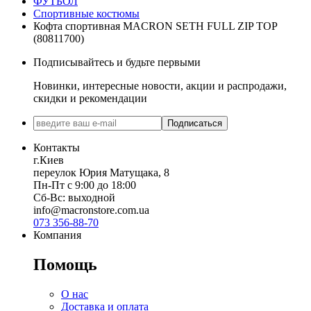
ФУТБОЛ
Спортивные костюмы
Кофта спортивная MACRON SETH FULL ZIP TOP
(80811700)
Подписывайтесь и будьте первыми
Новинки, интересные новости, акции и распродажи,
скидки и рекомендации
Подписаться
Контакты
г.Киев
переулок Юрия Матущака, 8
Пн-Пт с 9:00 до 18:00
Сб-Вс: выходной
info@macronstore.com.ua
073 356-88-70
Компания
Помощь
О нас
Доставка и оплата