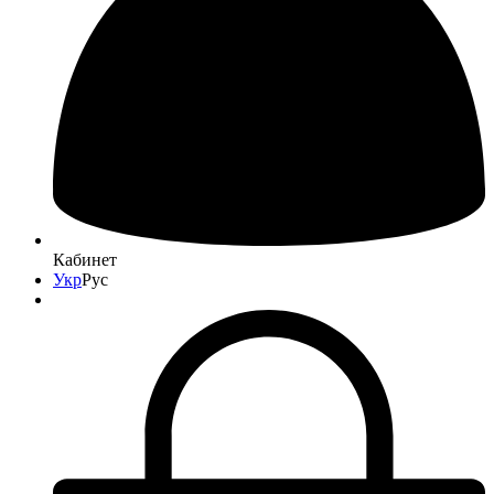
Кабинет
Укр
Рус