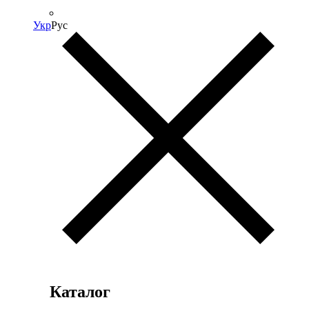
Укр
Рус
Каталог