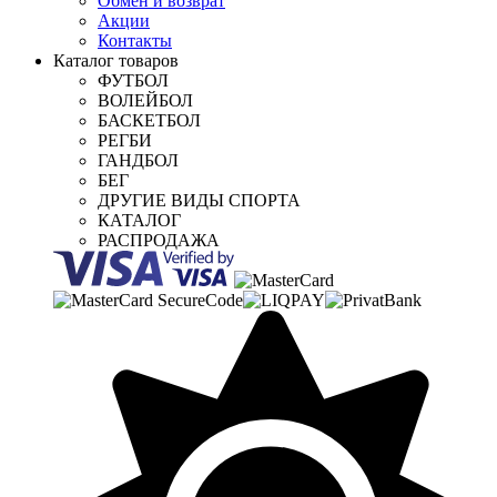
Обмен и возврат
Акции
Контакты
Каталог товаров
ФУТБОЛ
ВОЛЕЙБОЛ
БАСКЕТБОЛ
РЕГБИ
ГАНДБОЛ
БЕГ
ДРУГИЕ ВИДЫ СПОРТА
КАТАЛОГ
РАСПРОДАЖА