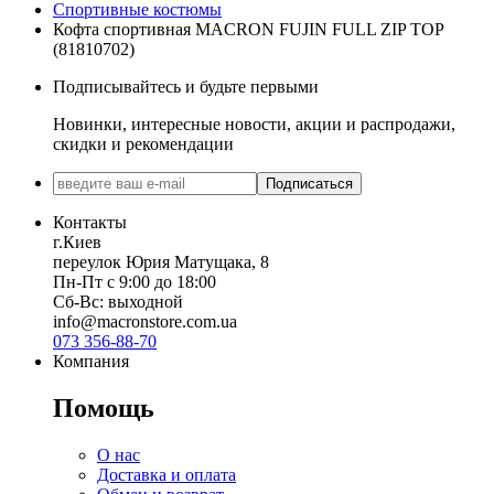
Спортивные костюмы
Кофта спортивная MACRON FUJIN FULL ZIP TOP
(81810702)
Подписывайтесь и будьте первыми
Новинки, интересные новости, акции и распродажи,
скидки и рекомендации
Подписаться
Контакты
г.Киев
переулок Юрия Матущака, 8
Пн-Пт с 9:00 до 18:00
Сб-Вс: выходной
info@macronstore.com.ua
073 356-88-70
Компания
Помощь
О нас
Доставка и оплата