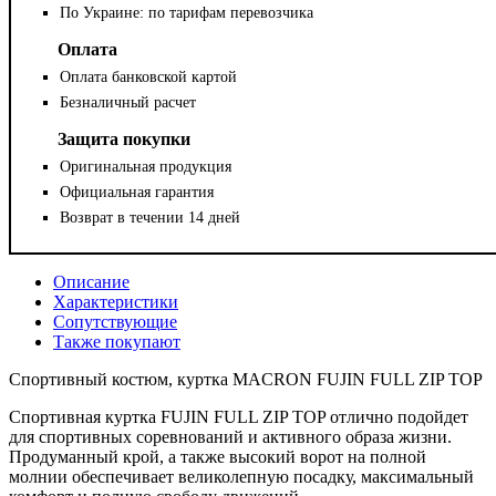
По Украине: по тарифам перевозчика
Оплата
Оплата банковской картой
Безналичный расчет
Защита покупки
Оригинальная продукция
Официальная гарантия
Возврат в течении 14 дней
Описание
Характеристики
Сопутствующие
Также покупают
Спортивный костюм, куртка MACRON FUJIN FULL ZIP TOP
Спортивная куртка FUJIN FULL ZIP TOP отлично подойдет
для спортивных соревнований и активного образа жизни.
Продуманный крой, а также высокий ворот на полной
молнии обеспечивает великолепную посадку, максимальный