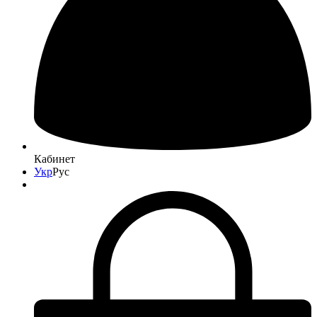
Кабинет
Укр
Рус