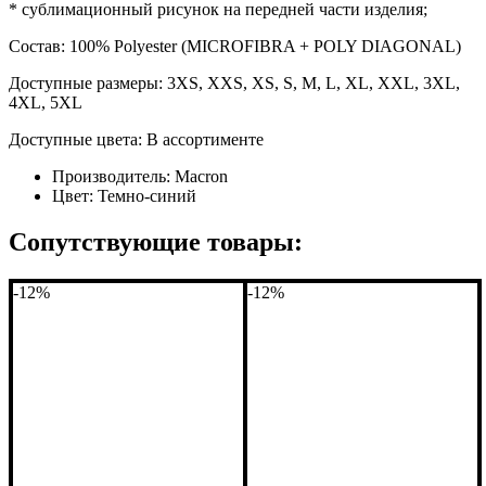
* сублимационный рисунок на передней части изделия;
Состав: 100% Polyester (MICROFIBRA + POLY DIAGONAL)
Доступные размеры: 3XS, XXS, XS, S, M, L, XL, XXL, 3XL,
4XL, 5XL
Доступные цвета: В ассортименте
Производитель:
Macron
Цвет:
Темно-синий
Сопутствующие товары:
-12%
-12%