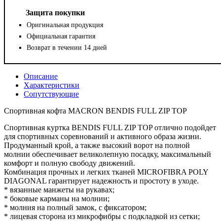
Защита покупки
Оригинальная продукция
Официальная гарантия
Возврат в течении 14 дней
Описание
Характеристики
Сопутствующие
Спортивная кофта MACRON BENDIS FULL ZIP TOP
Спортивная куртка BENDIS FULL ZIP TOP отлично подойдет
для спортивных соревнований и активного образа жизни.
Продуманный крой, а также высокий ворот на полной
молнии обеспечивает великолепную посадку, максимальный
комфорт и полную свободу движений.
Комбинация прочных и легких тканей MICROFIBRA POLY
DIAGONAL гарантирует надежность и простоту в уходе.
* вязанные манжеты на рукавах;
* боковые карманы на молнии;
* молния на полный замок, с фиксатором;
* лицевая сторона из микрофибры с подкладкой из сетки;