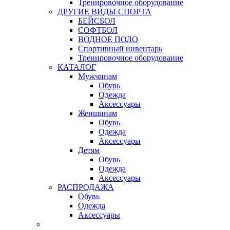
Тренировочное оборудование
ДРУГИЕ ВИДЫ СПОРТА
БЕЙСБОЛ
СОФТБОЛ
ВОДНОЕ ПОЛО
Спортивный инвентарь
Тренировочное оборудование
КАТАЛОГ
Мужчинам
Обувь
Одежда
Аксессуары
Женщинам
Обувь
Одежда
Аксессуары
Детям
Обувь
Одежда
Аксессуары
РАСПРОДАЖА
Обувь
Одежда
Аксессуары