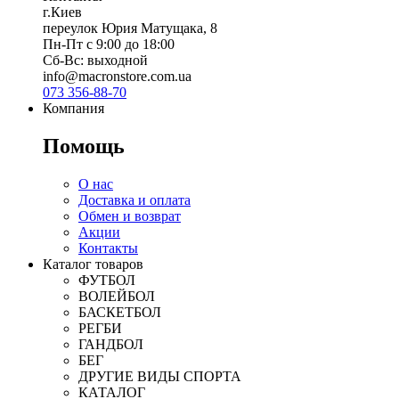
г.Киев
переулок Юрия Матущака, 8
Пн-Пт с 9:00 до 18:00
Сб-Вс: выходной
info@macronstore.com.ua
073 356-88-70
Компания
Помощь
О нас
Доставка и оплата
Обмен и возврат
Акции
Контакты
Каталог товаров
ФУТБОЛ
ВОЛЕЙБОЛ
БАСКЕТБОЛ
РЕГБИ
ГАНДБОЛ
БЕГ
ДРУГИЕ ВИДЫ СПОРТА
КАТАЛОГ