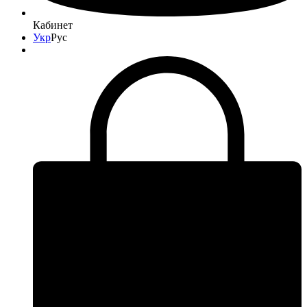
Кабинет
Укр
Рус