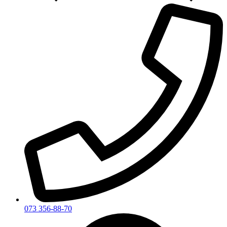
073 356-88-70