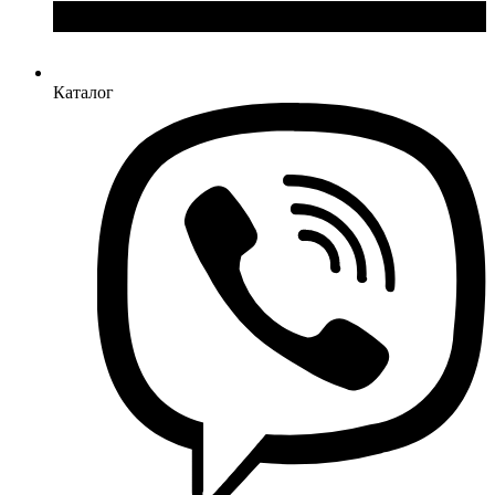
Каталог