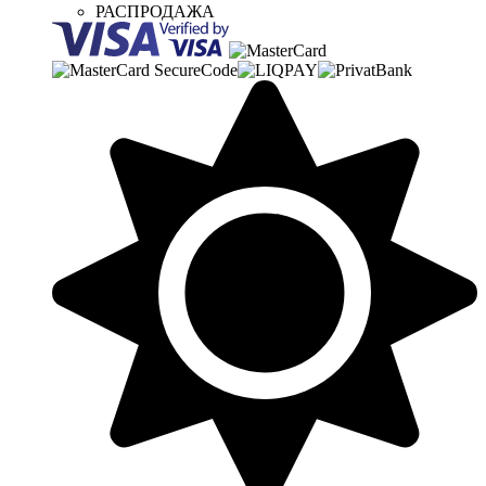
РАСПРОДАЖА