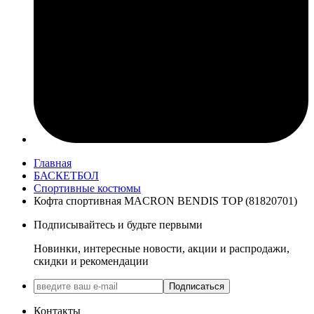
Главная
БАСКЕТБОЛ
Спортивные костюмы
Кофта спортивная MACRON BENDIS TOP (81820701)
Подписывайтесь и будьте первыми
Новинки, интересные новости, акции и распродажи,
скидки и рекомендации
Подписаться
Контакты