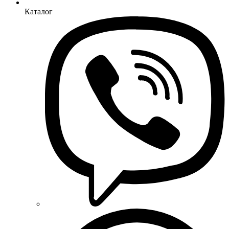
Каталог