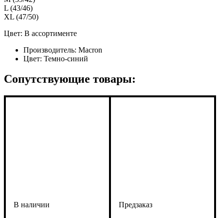
L (43/46)
XL (47/50)
Цвет: В ассортименте
Производитель:
Macron
Цвет:
Темно-синий
Сопутствующие товары: