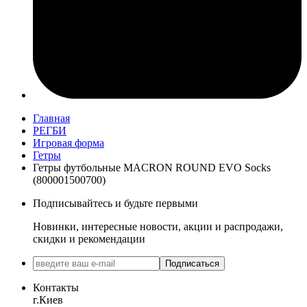
Главная
РЕГБИ
Игровая форма
Гетры
Гетры футбольные MACRON ROUND EVO Socks
(800001500700)
Подписывайтесь и будьте первыми
Новинки, интересные новости, акции и распродажи,
скидки и рекомендации
Подписаться
Контакты
г.Киев