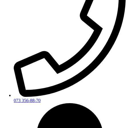
073 356-88-70