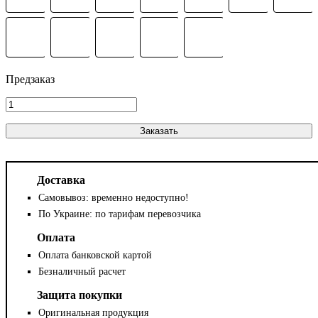
Заказать
Доставка
Самовывоз: временно недоступно!
По Украине: по тарифам перевозчика
Оплата
Оплата банковской картой
Безналичный расчет
Защита покупки
Оригинальная продукция