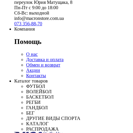
переулок Юрия Матущака, 8
Пн-Пт с 9:00 до 18:00
Сб-Вс: выходной
info@macronstore.com.ua
073 356-88-70
Компания
Помощь
О нас
Доставка и оплата
Обмен и возврат
Акции
Контакты
Каталог товаров
ФУТБОЛ
ВОЛЕЙБОЛ
БАСКЕТБОЛ
РЕГБИ
ГАНДБОЛ
БЕГ
ДРУГИЕ ВИДЫ СПОРТА
КАТАЛОГ
РАСПРОДАЖА