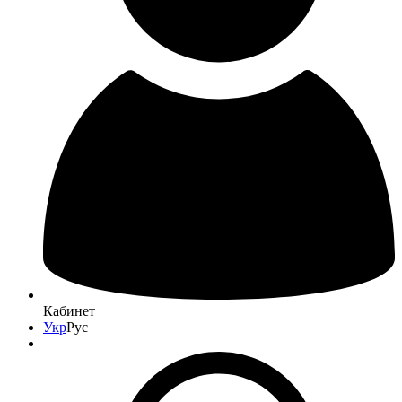
Кабинет
Укр
Рус