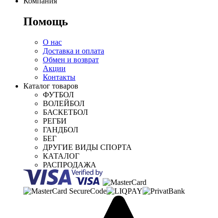
Компания
Помощь
О нас
Доставка и оплата
Обмен и возврат
Акции
Контакты
Каталог товаров
ФУТБОЛ
ВОЛЕЙБОЛ
БАСКЕТБОЛ
РЕГБИ
ГАНДБОЛ
БЕГ
ДРУГИЕ ВИДЫ СПОРТА
КАТАЛОГ
РАСПРОДАЖА