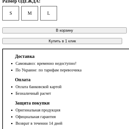
Размер ОДЕЖДА:
S
M
L
В корзину
Купить в 1 клик
Доставка
Самовывоз: временно недоступно!
По Украине: по тарифам перевозчика
Оплата
Оплата банковской картой
Безналичный расчет
Защита покупки
Оригинальная продукция
Официальная гарантия
Возврат в течении 14 дней