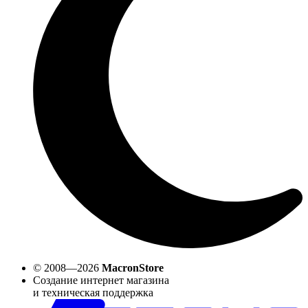
© 2008—2026
MacronStore
Создание интернет магазина
и техническая поддержка