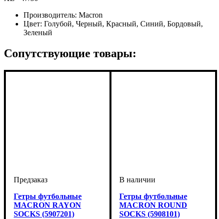
Производитель:
Macron
Цвет:
Голубой, Черный, Красный, Синий, Бордовый,
Зеленый
Сопутствующие товары:
Гетры футбольные
Гетры футбольные
MACRON RAYON
MACRON ROUND
SOCKS (5907201)
SOCKS (5908101)