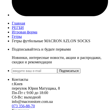
Главная
РЕГБИ
Игровая форма
Гетры
Гетры футбольные MACRON AZLON SOCKS
Подписывайтесь и будьте первыми
Новинки, интересные новости, акции и распродажи,
скидки и рекомендации
Подписаться
Контакты
г.Киев
переулок Юрия Матущака, 8
Пн-Пт с 9:00 до 18:00
Сб-Вс: выходной
info@macronstore.com.ua
073 356-88-70