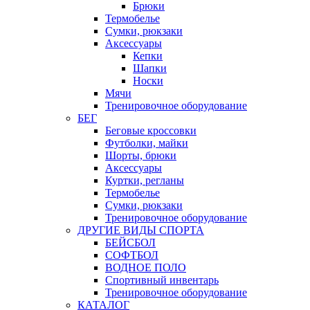
Брюки
Термобелье
Сумки, рюкзаки
Аксессуары
Кепки
Шапки
Носки
Мячи
Тренировочное оборудование
БЕГ
Беговые кроссовки
Футболки, майки
Шорты, брюки
Аксессуары
Куртки, регланы
Термобелье
Сумки, рюкзаки
Тренировочное оборудование
ДРУГИЕ ВИДЫ СПОРТА
БЕЙСБОЛ
СОФТБОЛ
ВОДНОЕ ПОЛО
Спортивный инвентарь
Тренировочное оборудование
КАТАЛОГ