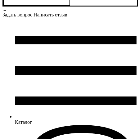
Унисекс, Мужской
...
Задать вопрос
Написать отзыв
Каталог