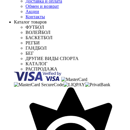
Доставка и оплата
Обмен и возврат
Акции
Контакты
Каталог товаров
ФУТБОЛ
ВОЛЕЙБОЛ
БАСКЕТБОЛ
РЕГБИ
ГАНДБОЛ
БЕГ
ДРУГИЕ ВИДЫ СПОРТА
КАТАЛОГ
РАСПРОДАЖА