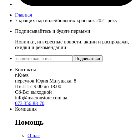
Главная
7 кращих пар волейбольних кросівок 2021 року
Подписывайтесь и будьте первыми
Новинки, интересные новости, акции и распродажи,
скидки и рекомендации
Подписаться
Контакты
г.Киев
переулок Юрия Матущака, 8
Пн-Пт с 9:00 до 18:00
Сб-Вс: выходной
info@macronstore.com.ua
073 356-88-70
Компания
Помощь
О нас