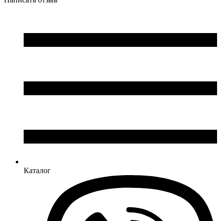
Каталог