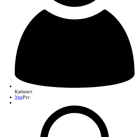
Кабинет
Укр
Рус