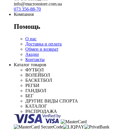
info@macronstore.com.ua
073 356-88-70
Компания
Помощь
О нас
Доставка и оплата
Обмен и возврат
Акции
Контакты
Каталог товаров
ФУТБОЛ
ВОЛЕЙБОЛ
БАСКЕТБОЛ
РЕГБИ
ГАНДБОЛ
БЕГ
ДРУГИЕ ВИДЫ СПОРТА
КАТАЛОГ
РАСПРОДАЖА