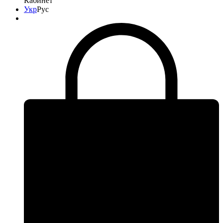
Кабинет
Укр
Рус