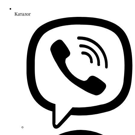
Каталог