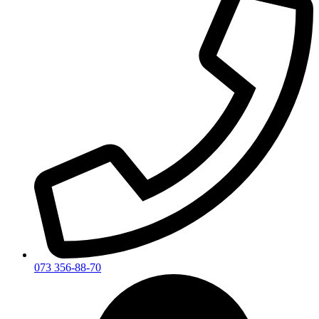
073 356-88-70