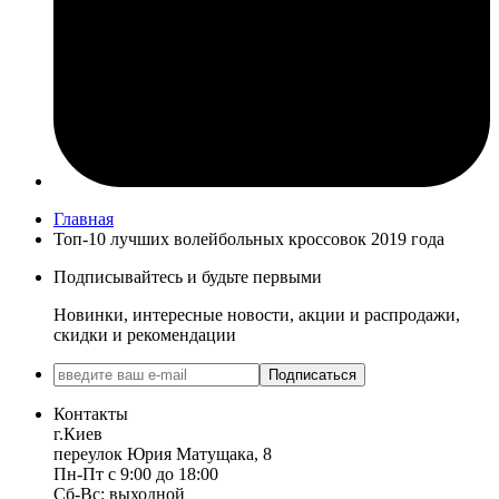
Главная
Топ-10 лучших волейбольных кроссовок 2019 года
Подписывайтесь и будьте первыми
Новинки, интересные новости, акции и распродажи,
скидки и рекомендации
Подписаться
Контакты
г.Киев
переулок Юрия Матущака, 8
Пн-Пт с 9:00 до 18:00
Сб-Вс: выходной