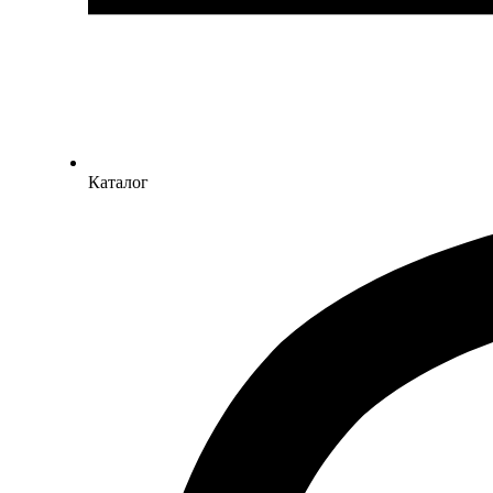
Каталог