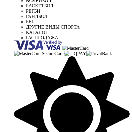
ВОЛЕЙБОЛ
БАСКЕТБОЛ
РЕГБИ
ГАНДБОЛ
БЕГ
ДРУГИЕ ВИДЫ СПОРТА
КАТАЛОГ
РАСПРОДАЖА