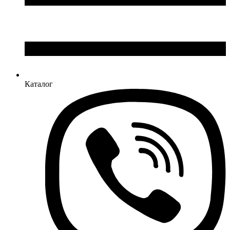
Каталог