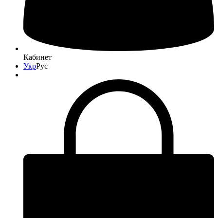
Кабинет
Укр
Рус