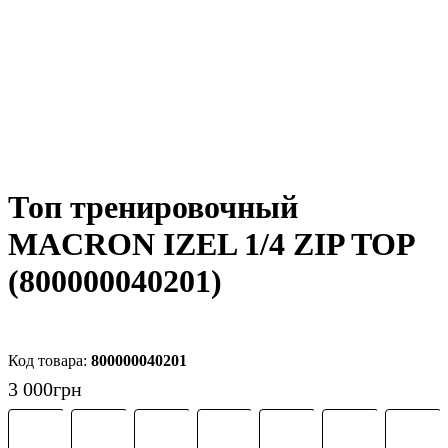
Топ тренировочный
MACRON IZEL 1/4 ZIP TOP
(800000040201)
800000040201
3 000
грн