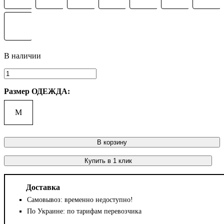
Размер ОДЕЖДА:
M
В корзину
Купить в 1 клик
Доставка
Самовывоз: временно недоступно!
По Украине: по тарифам перевозчика