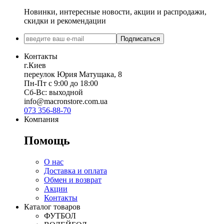
Новинки, интересные новости, акции и распродажи,
скидки и рекомендации
Подписаться
Контакты
г.Киев
переулок Юрия Матущака, 8
Пн-Пт с 9:00 до 18:00
Сб-Вс: выходной
info@macronstore.com.ua
073 356-88-70
Компания
Помощь
О нас
Доставка и оплата
Обмен и возврат
Акции
Контакты
Каталог товаров
ФУТБОЛ