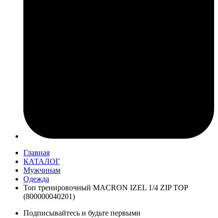
Главная
КАТАЛОГ
Мужчинам
Одежда
Топ тренировочный MACRON IZEL 1/4 ZIP TOP
(800000040201)
Подписывайтесь и будьте первыми