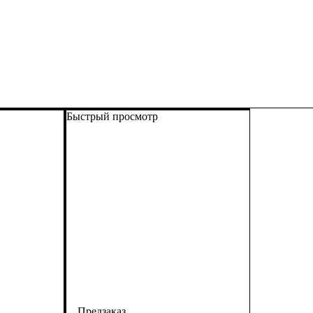
Быстрый просмотр