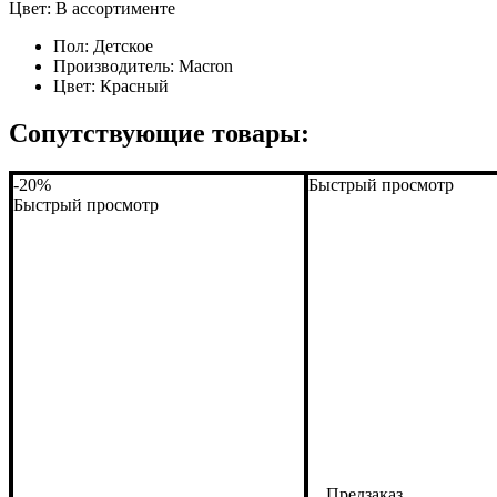
Цвет: В ассортименте
Пол:
Детское
Производитель:
Macron
Цвет:
Красный
Сопутствующие товары:
-20%
Быстрый просмотр
Быстрый просмотр