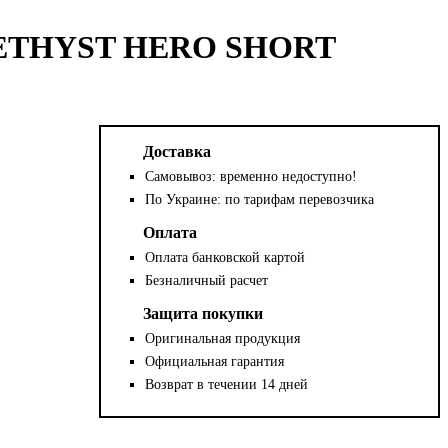
ETHYST HERO SHORT
Доставка
Самовывоз: временно недоступно!
По Украине: по тарифам перевозчика
Оплата
Оплата банковской картой
Безналичный расчет
Защита покупки
Оригинальная продукция
Официальная гарантия
Возврат в течении 14 дней