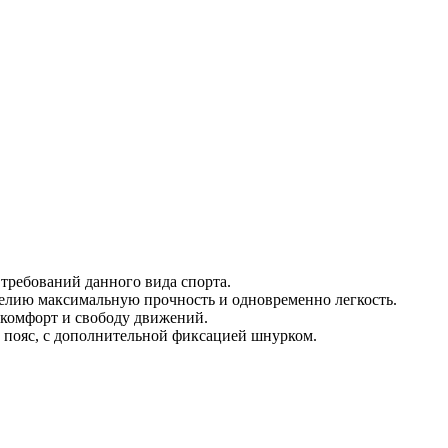
 требований данного вида спорта.
лию максимальную прочность и одновременно легкость.
комфорт и свободу движений.
 пояс, с дополнительной фиксацией шнурком.