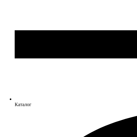
Каталог