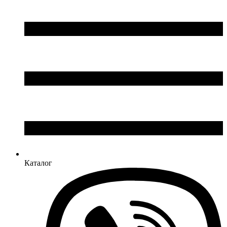
Каталог