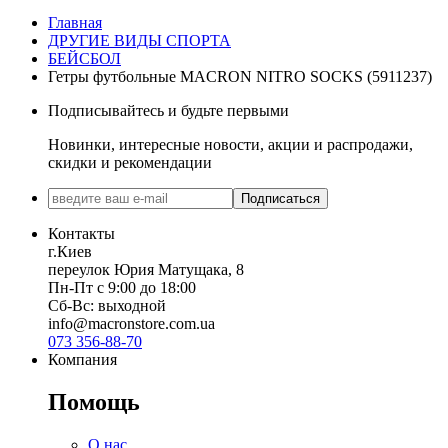
Главная
ДРУГИЕ ВИДЫ СПОРТА
БЕЙСБОЛ
Гетры футбольные MACRON NITRO SOCKS (5911237)
Подписывайтесь и будьте первыми
Новинки, интересные новости, акции и распродажи,
скидки и рекомендации
Подписаться
Контакты
г.Киев
переулок Юрия Матущака, 8
Пн-Пт с 9:00 до 18:00
Сб-Вс: выходной
info@macronstore.com.ua
073 356-88-70
Компания
Помощь
О нас