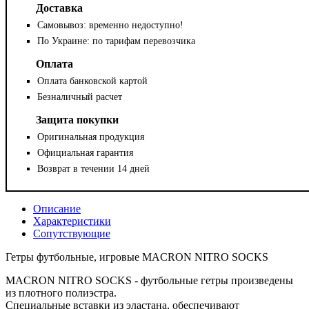
Доставка
Самовывоз: временно недоступно!
По Украине: по тарифам перевозчика
Оплата
Оплата банковской картой
Безналичный расчет
Защита покупки
Оригинальная продукция
Официальная гарантия
Возврат в течении 14 дней
Описание
Характеристики
Сопутствующие
Гетры футбольные, игровые MACRON NITRO SOCKS
MACRON NITRO SOCKS - футбольные гетры произведены
из плотного полиэстра.
Специальные вставки из эластана, обеспечивают