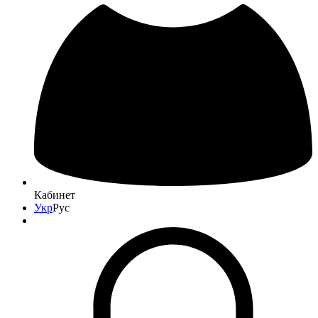
Кабинет
Укр
Рус