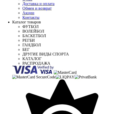
Доставка и оплата
Обмен и возврат
Акции
Контакты
Каталог товаров
ФУТБОЛ
ВОЛЕЙБОЛ
БАСКЕТБОЛ
РЕГБИ
ГАНДБОЛ
БЕГ
ДРУГИЕ ВИДЫ СПОРТА
КАТАЛОГ
РАСПРОДАЖА