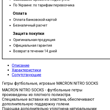
По Украине: по тарифам перевозчика
Оплата
Оплата банковской картой
Безналичный расчет
Защита покупки
Оригинальная продукция
Официальная гарантия
Возврат в течении 14 дней
Описание
Характеристики
Сопутствующие
Гетры футбольные, игровые MACRON NITRO SOCKS
MACRON NITRO SOCKS - футбольные гетры
произведены из плотного полиэстра.
Специальные вставки из эластана, обеспечивают
дополнительную поддержку голени.
Подошва дополнительно уплотнена натуральными