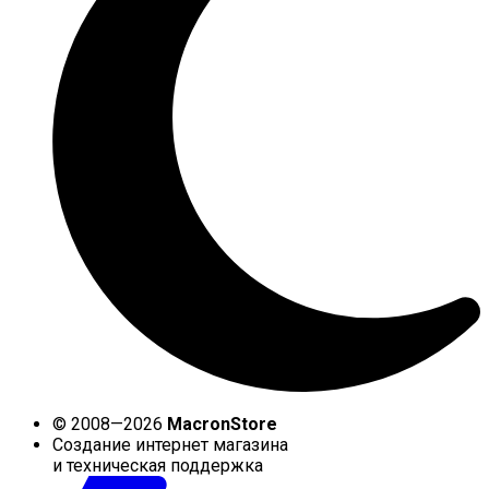
© 2008—2026
MacronStore
Создание интернет магазина
и техническая поддержка