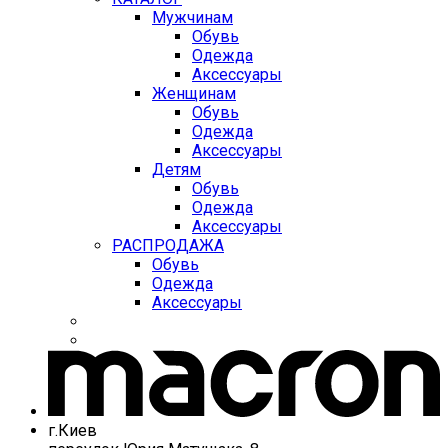
Мужчинам
Обувь
Одежда
Аксессуары
Женщинам
Обувь
Одежда
Аксессуары
Детям
Обувь
Одежда
Аксессуары
РАСПРОДАЖА
Обувь
Одежда
Аксессуары
г.Киев