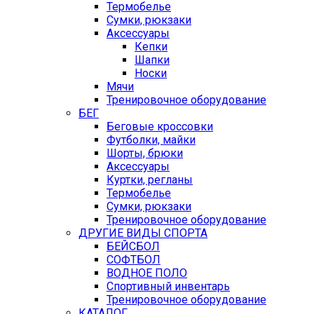
Термобелье
Сумки, рюкзаки
Аксессуары
Кепки
Шапки
Носки
Мячи
Тренировочное оборудование
БЕГ
Беговые кроссовки
Футболки, майки
Шорты, брюки
Аксессуары
Куртки, регланы
Термобелье
Сумки, рюкзаки
Тренировочное оборудование
ДРУГИЕ ВИДЫ СПОРТА
БЕЙСБОЛ
СОФТБОЛ
ВОДНОЕ ПОЛО
Спортивный инвентарь
Тренировочное оборудование
КАТАЛОГ