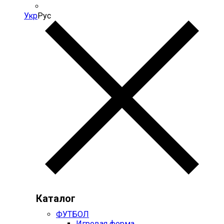
Укр
Рус
Каталог
ФУТБОЛ
Игровая форма