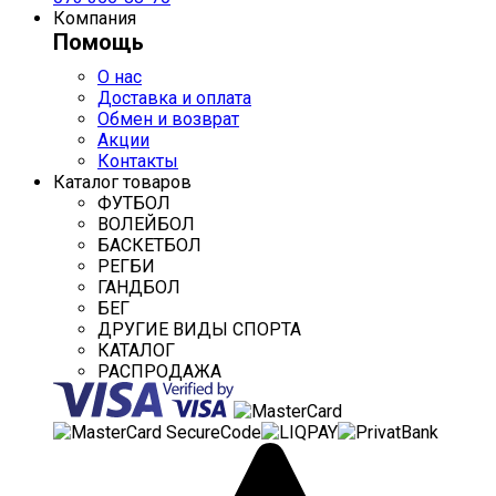
Компания
Помощь
О нас
Доставка и оплата
Обмен и возврат
Акции
Контакты
Каталог товаров
ФУТБОЛ
ВОЛЕЙБОЛ
БАСКЕТБОЛ
РЕГБИ
ГАНДБОЛ
БЕГ
ДРУГИЕ ВИДЫ СПОРТА
КАТАЛОГ
РАСПРОДАЖА