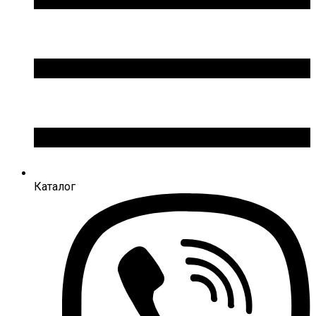
Каталог