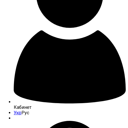
Кабинет
Укр
Рус