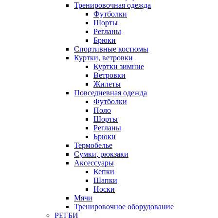
Тренировочная одежда
Футболки
Шорты
Регланы
Брюки
Спортивные костюмы
Куртки, ветровки
Куртки зимние
Ветровки
Жилеты
Повседневная одежда
Футболки
Поло
Шорты
Регланы
Брюки
Термобелье
Сумки, рюкзаки
Аксессуары
Кепки
Шапки
Носки
Мячи
Тренировочное оборудование
РЕГБИ