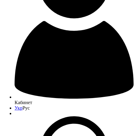
Кабинет
Укр
Рус