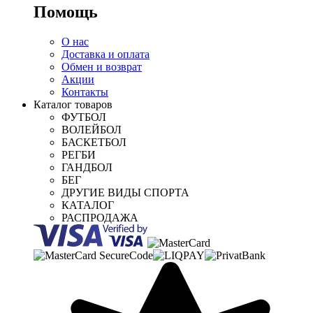
Помощь
О нас
Доставка и оплата
Обмен и возврат
Акции
Контакты
Каталог товаров
ФУТБОЛ
ВОЛЕЙБОЛ
БАСКЕТБОЛ
РЕГБИ
ГАНДБОЛ
БЕГ
ДРУГИЕ ВИДЫ СПОРТА
КАТАЛОГ
РАСПРОДАЖА