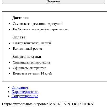
Заказать
Доставка
Самовывоз: временно недоступно!
По Украине: по тарифам перевозчика
Оплата
Оплата банковской картой
Безналичный расчет
Защита покупки
Оригинальная продукция
Официальная гарантия
Возврат в течении 14 дней
Описание
Характеристики
Сопутствующие
Гетры футбольные, игровые MACRON NITRO SOCKS