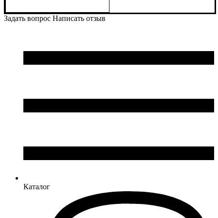
Задать вопрос
Написать отзыв
Каталог