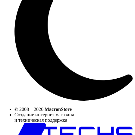
© 2008—2026
MacronStore
Создание интернет магазина
и техническая поддержка