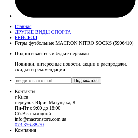
Главная
ДРУГИЕ ВИДЫ СПОРТА
БЕЙСБОЛ
Гетры футбольные MACRON NITRO SOCKS (5906410)
Подписывайтесь и будьте первыми
Новинки, интересные новости, акции и распродажи,
скидки и рекомендации
Подписаться
Контакты
г.Киев
переулок Юрия Матущака, 8
Пн-Пт с 9:00 до 18:00
Сб-Вс: выходной
info@macronstore.com.ua
073 356-88-70
Компания