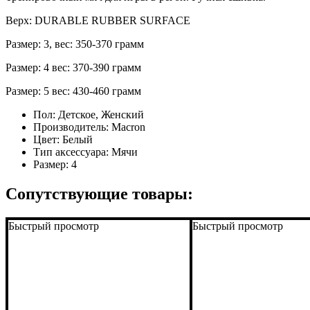
Верх: DURABLE RUBBER SURFACE
Размер: 3, вес: 350-370 грамм
Размер: 4 вес: 370-390 грамм
Размер: 5 вес: 430-460 грамм
Пол:
Детское, Женский
Производитель:
Macron
Цвет:
Белый
Тип аксессуара:
Мячи
Размер:
4
Сопутствующие товары:
Быстрый просмотр
Быстрый просмотр