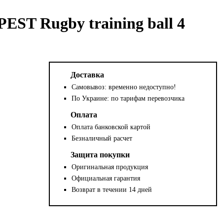
T Rugby training ball 4
Доставка
Самовывоз: временно недоступно!
По Украине: по тарифам перевозчика
Оплата
Оплата банковской картой
Безналичный расчет
Защита покупки
Оригинальная продукция
Официальная гарантия
Возврат в течении 14 дней