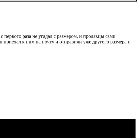
с первого раза не угадал с размером, и продавцы сами
н приехал к ним на почту и отправили уже другого размера и