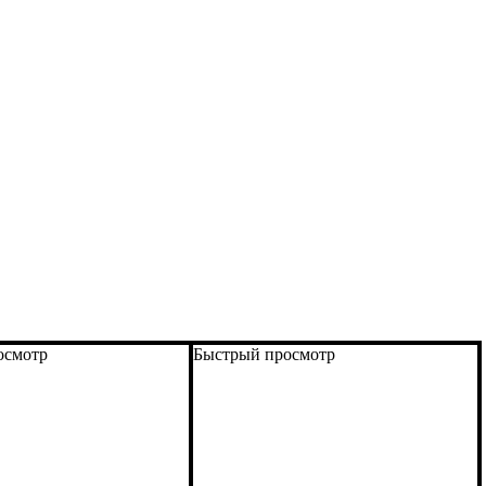
осмотр
Быстрый просмотр