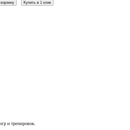
 корзину
Купить в 1 клик
игр и тренировок.