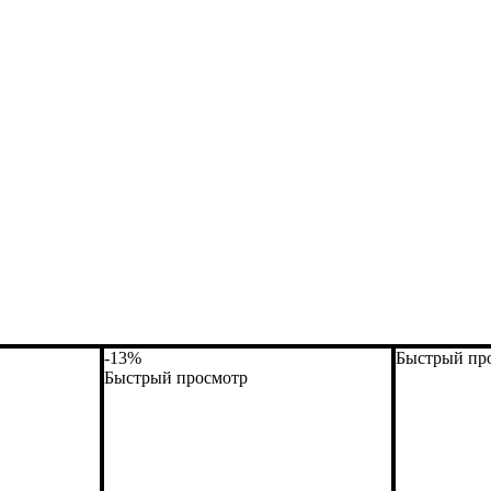
-13%
Быстрый пр
Быстрый просмотр