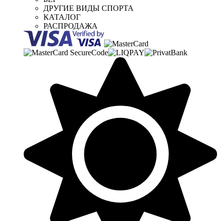
ДРУГИЕ ВИДЫ СПОРТА
КАТАЛОГ
РАСПРОДАЖА