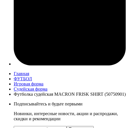
Главная
ФУТБОЛ
Игровая форма
Судейская форма
Футболка судейская MACRON FRISK SHIRT (50750901)
Подписывайтесь и будьте первыми
Новинки, интересные новости, акции и распродажи,
скидки и рекомендации