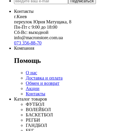
Подписаться
Контакты
г.Киев
переулок Юрия Матущака, 8
Пн-Пт с 9:00 до 18:00
Сб-Вс: выходной
info@macronstore.com.ua
073 356-88-70
Компания
Помощь
О нас
Доставка и оплата
Обмен и возврат
Акции
Контакты
Каталог товаров
ФУТБОЛ
ВОЛЕЙБОЛ
БАСКЕТБОЛ
РЕГБИ
ГАНДБОЛ
БЕГ