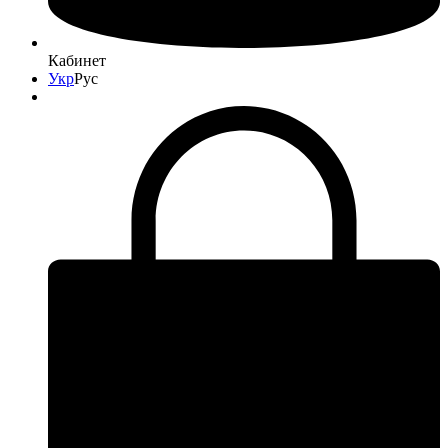
Кабинет
Укр
Рус