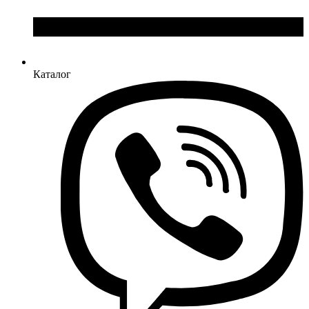
Каталог