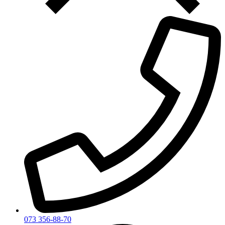
073 356-88-70