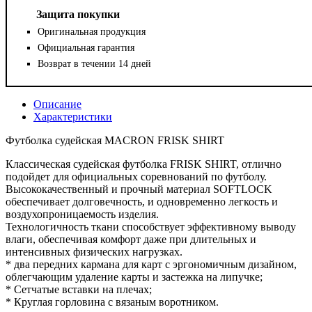
Защита покупки
Оригинальная продукция
Официальная гарантия
Возврат в течении 14 дней
Описание
Характеристики
Футболка судейская MACRON FRISK SHIRT
Классическая судейская футболка FRISK SHIRT, отлично
подойдет для официальных соревнований по футболу.
Высококачественный и прочный материал SOFTLOCK
обеспечивает долговечность, и одновременно легкость и
воздухопроницаемость изделия.
Технологичность ткани способствует эффективному выводу
влаги, обеспечивая комфорт даже при длительных и
интенсивных физических нагрузках.
* два передних кармана для карт с эргономичным дизайном,
облегчающим удаление карты и застежка на липучке;
* Сетчатые вставки на плечах;
* Круглая горловина с вязаным воротником.