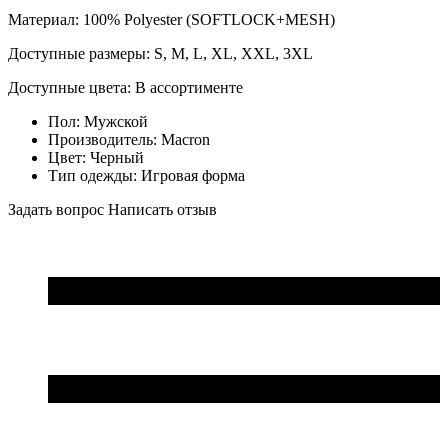
Материал: 100% Polyester (SOFTLOCK+MESH)
Доступные размеры: S, M, L, XL, XXL, 3XL
Доступные цвета: В ассортименте
Пол:
Мужской
Производитель:
Macron
Цвет:
Черный
Тип одежды:
Игровая форма
Задать вопрос
Написать отзыв