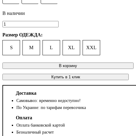
Размер ОДЕЖДА:
S
M
L
XL
XXL
В корзину
Купить в 1 клик
Доставка
Самовывоз: временно недоступно!
По Украине: по тарифам перевозчика
Оплата
Оплата банковской картой
Безналичный расчет