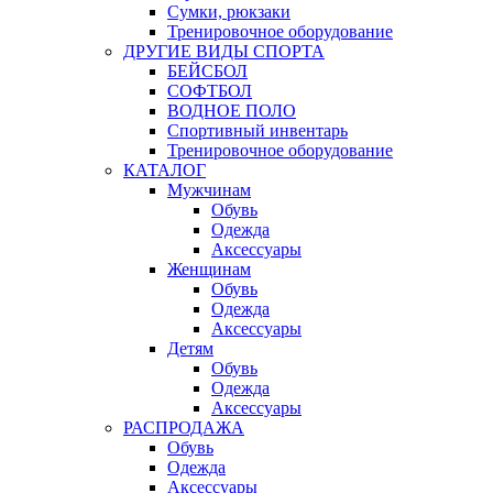
Сумки, рюкзаки
Тренировочное оборудование
ДРУГИЕ ВИДЫ СПОРТА
БЕЙСБОЛ
СОФТБОЛ
ВОДНОЕ ПОЛО
Спортивный инвентарь
Тренировочное оборудование
КАТАЛОГ
Мужчинам
Обувь
Одежда
Аксессуары
Женщинам
Обувь
Одежда
Аксессуары
Детям
Обувь
Одежда
Аксессуары
РАСПРОДАЖА
Обувь
Одежда
Аксессуары