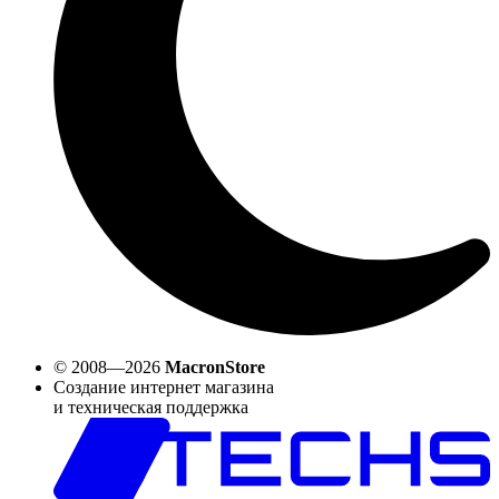
© 2008—2026
MacronStore
Создание интернет магазина
и техническая поддержка