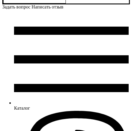
Задать вопрос
Написать отзыв
Каталог