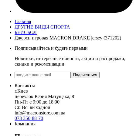
Главная
ДРУГИЕ ВИДЫ СПОРТА
БЕЙСБОЛ
Джерси игровая MACRON DRAKE jersey (371202)
Подписывайтесь и будьте первыми
Новинки, интересные новости, акции и распродажи,
скидки и рекомендации
Подписаться
Контакты
г.Киев
переулок Юрия Матущака, 8
Пн-Пт с 9:00 до 18:00
Сб-Вс: выходной
info@macronstore.com.ua
073 356-88-70
Компания