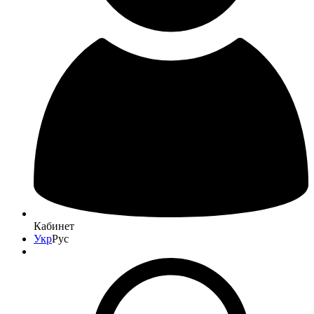
Кабинет
Укр
Рус