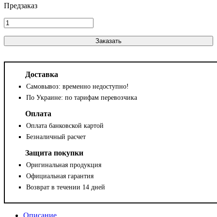
Заказать
Доставка
Самовывоз: временно недоступно!
По Украине: по тарифам перевозчика
Оплата
Оплата банковской картой
Безналичный расчет
Защита покупки
Оригинальная продукция
Официальная гарантия
Возврат в течении 14 дней
Описание