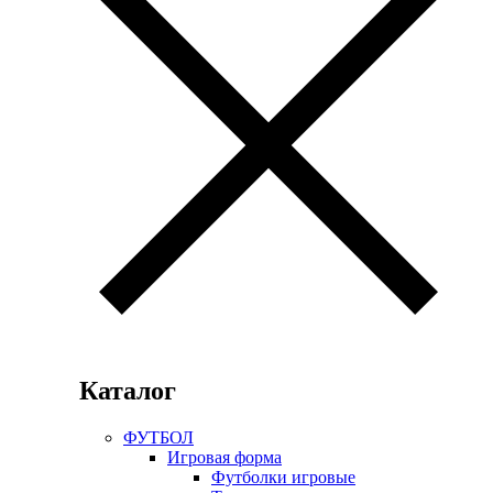
Каталог
ФУТБОЛ
Игровая форма
Футболки игровые