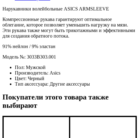
Нарукавники волейбольные ASICS ARMSLEEVE
Компрессионные рукава гарантируют оптимальное
облегание, которое позволяет уменьшить нагрузку на мязи.
Эти рукава также могут быть трикотажными и эффективными
для создания обратного потока.
91% нейлон / 9% эластан
Модель №: 3033B303.001
Пол:
Мужской
Производитель:
Asics
Цвет:
Черный
Тип аксессуара:
Другие аксессуары
Покупатели этого товара также
выбирают