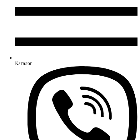
Каталог