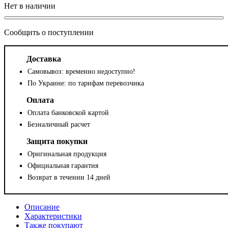
Сообщить о поступлении
Доставка
Самовывоз: временно недоступно!
По Украине: по тарифам перевозчика
Оплата
Оплата банковской картой
Безналичный расчет
Защита покупки
Оригинальная продукция
Официальная гарантия
Возврат в течении 14 дней
Описание
Характеристики
Также покупают