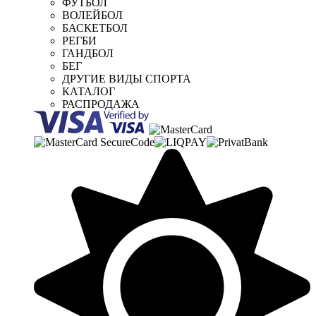
ФУТБОЛ
ВОЛЕЙБОЛ
БАСКЕТБОЛ
РЕГБИ
ГАНДБОЛ
БЕГ
ДРУГИЕ ВИДЫ СПОРТА
КАТАЛОГ
РАСПРОДАЖА