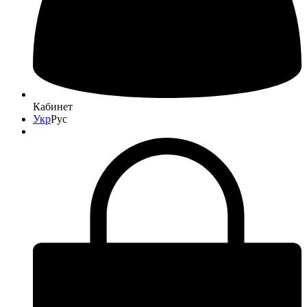
Кабинет
Укр
Рус