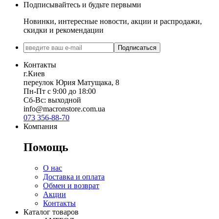
Подписывайтесь и будьте первыми
Новинки, интересные новости, акции и распродажи,
скидки и рекомендации
Подписаться
Контакты
г.Киев
переулок Юрия Матущака, 8
Пн-Пт с 9:00 до 18:00
Сб-Вс: выходной
info@macronstore.com.ua
073 356-88-70
Компания
Помощь
О нас
Доставка и оплата
Обмен и возврат
Акции
Контакты
Каталог товаров