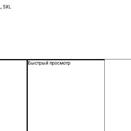
L, 5XL
Быстрый просмотр