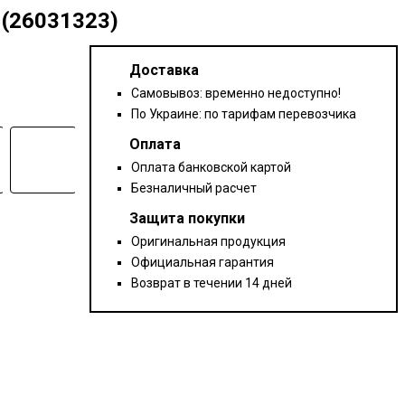
(26031323)
Доставка
Самовывоз: временно недоступно!
По Украине: по тарифам перевозчика
Оплата
Оплата банковской картой
Безналичный расчет
Защита покупки
Оригинальная продукция
Официальная гарантия
Возврат в течении 14 дней