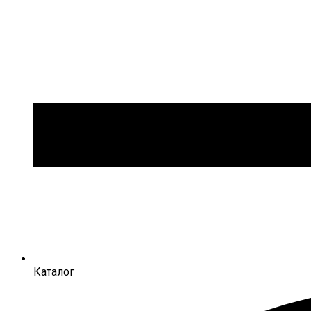
Каталог