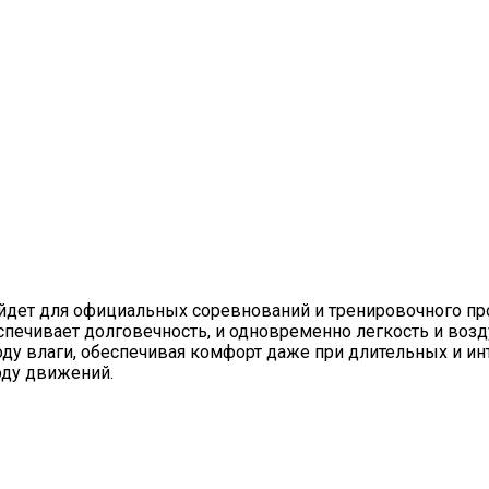
ойдет для официальных соревнований и тренировочного пр
ечивает долговечность, и одновременно легкость и возд
ду влаги, обеспечивая комфорт даже при длительных и ин
оду движений.