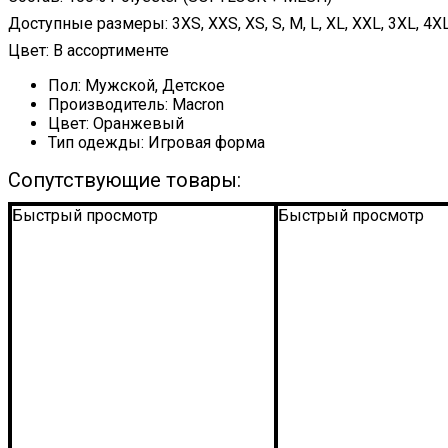
Доступные размеры: 3XS, XXS, XS, S, M, L, XL, XXL, 3XL, 4X
Цвет: В ассортименте
Пол:
Мужской, Детское
Производитель:
Macron
Цвет:
Оранжевый
Тип одежды:
Игровая форма
Сопутствующие товары:
Быстрый просмотр
Быстрый просмотр