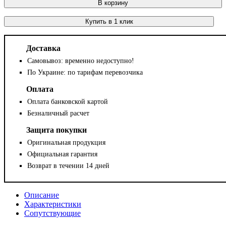
В корзину
Купить в 1 клик
Доставка
Самовывоз: временно недоступно!
По Украине: по тарифам перевозчика
Оплата
Оплата банковской картой
Безналичный расчет
Защита покупки
Оригинальная продукция
Официальная гарантия
Возврат в течении 14 дней
Описание
Характеристики
Сопутствующие