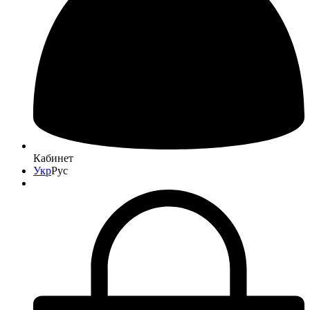
Кабинет
Укр
Рус