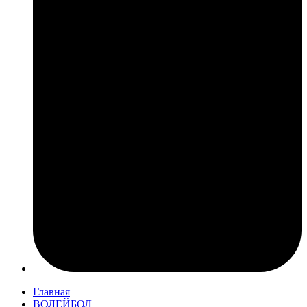
Главная
ВОЛЕЙБОЛ