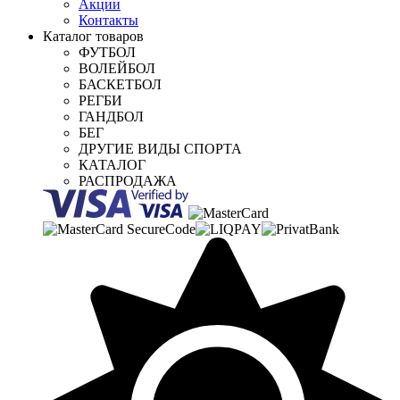
Акции
Контакты
Каталог товаров
ФУТБОЛ
ВОЛЕЙБОЛ
БАСКЕТБОЛ
РЕГБИ
ГАНДБОЛ
БЕГ
ДРУГИЕ ВИДЫ СПОРТА
КАТАЛОГ
РАСПРОДАЖА