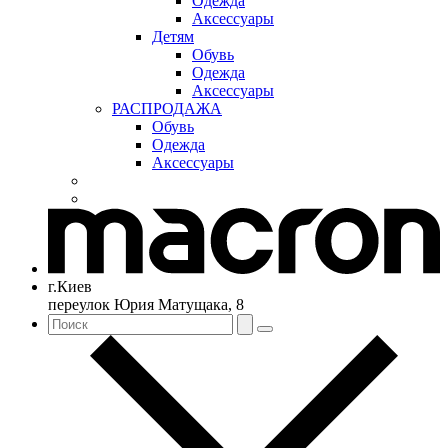
Одежда
Аксессуары
Детям
Обувь
Одежда
Аксессуары
РАСПРОДАЖА
Обувь
Одежда
Аксессуары
г.Киев
переулок Юрия Матущака, 8