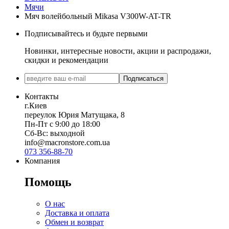
Мячи
Мяч волейбольный Mikasa V300W-AT-TR
Подписывайтесь и будьте первыми
Новинки, интересные новости, акции и распродажи,
скидки и рекомендации
Подписаться
Контакты
г.Киев
переулок Юрия Матущака, 8
Пн-Пт с 9:00 до 18:00
Сб-Вс: выходной
info@macronstore.com.ua
073 356-88-70
Компания
Помощь
О нас
Доставка и оплата
Обмен и возврат