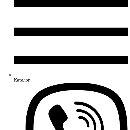
Каталог