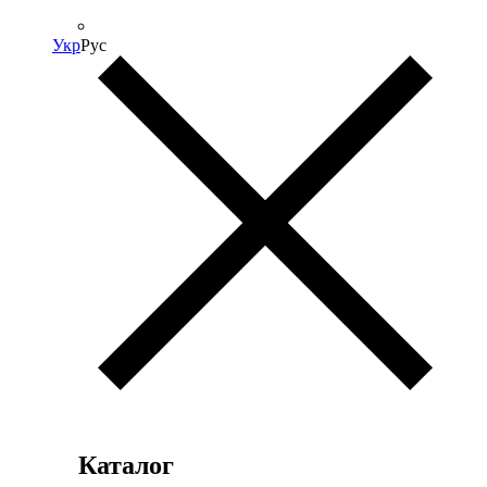
Укр
Рус
Каталог