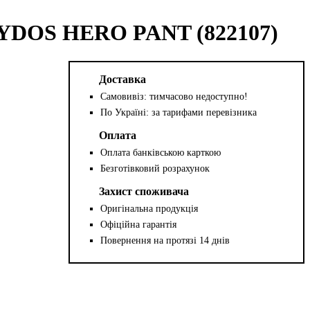
YDOS HERO PANT (822107)
Доставка
Самовивіз: тимчасово недоступно!
По Україні: за тарифами перевізника
Оплата
Оплата банківською карткою
Безготівковий розрахунок
Захист споживача
Оригінальна продукція
Офіційна гарантія
Повернення на протязі 14 днів