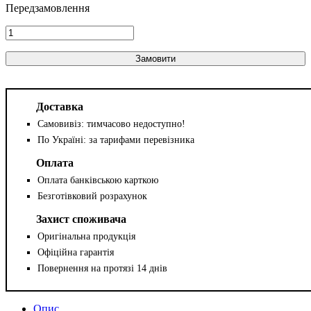
Замовити
Доставка
Самовивіз: тимчасово недоступно!
По Україні: за тарифами перевізника
Оплата
Оплата банківською карткою
Безготівковий розрахунок
Захист споживача
Оригінальна продукція
Офіційна гарантія
Повернення на протязі 14 днів
Опис