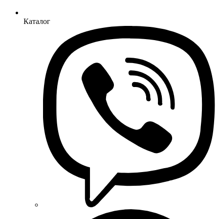
Каталог