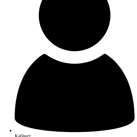
Кабінет