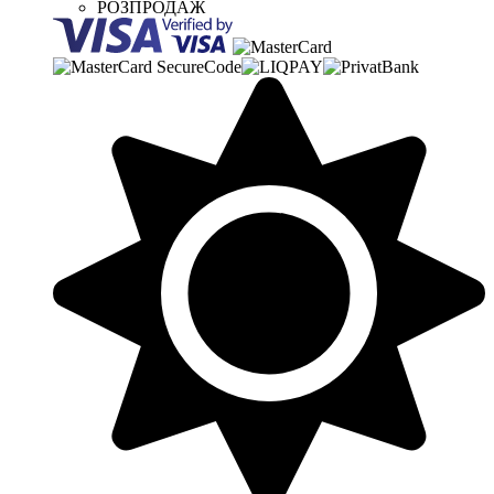
РОЗПРОДАЖ