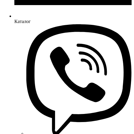
Каталог