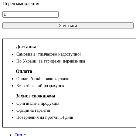
Замовити
Доставка
Самовивіз: тимчасово недоступно!
По Україні: за тарифами перевізника
Оплата
Оплата банківською карткою
Безготівковий розрахунок
Захист споживача
Оригінальна продукція
Офіційна гарантія
Повернення на протязі 14 днів
Опис