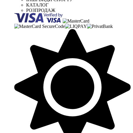
КАТАЛОГ
РОЗПРОДАЖ